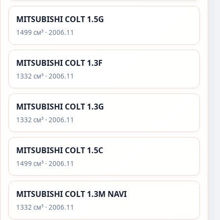
MITSUBISHI COLT 1.5G
1499 см³ · 2006.11
MITSUBISHI COLT 1.3F
1332 см³ · 2006.11
MITSUBISHI COLT 1.3G
1332 см³ · 2006.11
MITSUBISHI COLT 1.5C
1499 см³ · 2006.11
MITSUBISHI COLT 1.3M NAVI
1332 см³ · 2006.11