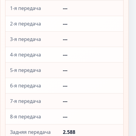
1-я передача
---
2-я передача
---
3-я передача
---
4-я передача
---
5-я передача
---
6-я передача
---
7-я передача
---
8-я передача
---
Задняя передача
2.588