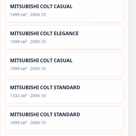
MITSUBISHI COLT CASUAL
1499 см³ · 2004.10
MITSUBISHI COLT ELEGANCE
1499 см³ · 2004.10
MITSUBISHI COLT CASUAL
1499 см³ · 2004.10
MITSUBISHI COLT STANDARD
1332 см³ · 2004.10
MITSUBISHI COLT STANDARD
1499 см³ · 2004.10