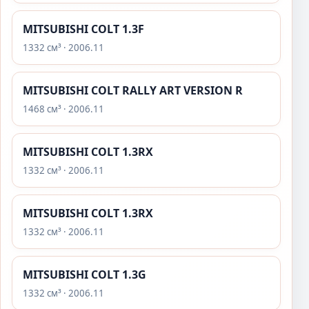
MITSUBISHI COLT 1.3F
1332 см³ · 2006.11
MITSUBISHI COLT RALLY ART VERSION R
1468 см³ · 2006.11
MITSUBISHI COLT 1.3RX
1332 см³ · 2006.11
MITSUBISHI COLT 1.3RX
1332 см³ · 2006.11
MITSUBISHI COLT 1.3G
1332 см³ · 2006.11