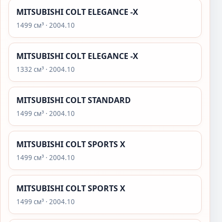
MITSUBISHI COLT ELEGANCE -X
1499 см³ · 2004.10
MITSUBISHI COLT ELEGANCE -X
1332 см³ · 2004.10
MITSUBISHI COLT STANDARD
1499 см³ · 2004.10
MITSUBISHI COLT SPORTS X
1499 см³ · 2004.10
MITSUBISHI COLT SPORTS X
1499 см³ · 2004.10