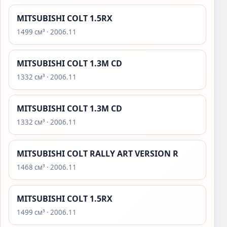
MITSUBISHI COLT 1.5RX
1499 см³ · 2006.11
MITSUBISHI COLT 1.3M CD
1332 см³ · 2006.11
MITSUBISHI COLT 1.3M CD
1332 см³ · 2006.11
MITSUBISHI COLT RALLY ART VERSION R
1468 см³ · 2006.11
MITSUBISHI COLT 1.5RX
1499 см³ · 2006.11