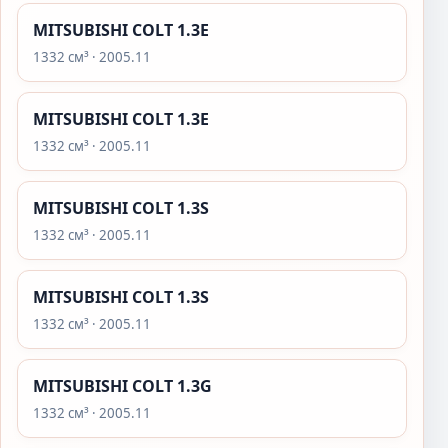
MITSUBISHI COLT 1.3E
1332 см³ · 2005.11
MITSUBISHI COLT 1.3E
1332 см³ · 2005.11
MITSUBISHI COLT 1.3S
1332 см³ · 2005.11
MITSUBISHI COLT 1.3S
1332 см³ · 2005.11
MITSUBISHI COLT 1.3G
1332 см³ · 2005.11