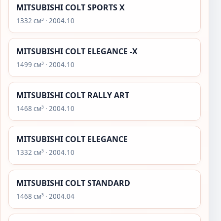
MITSUBISHI COLT SPORTS X
1332 см³ · 2004.10
MITSUBISHI COLT ELEGANCE -X
1499 см³ · 2004.10
MITSUBISHI COLT RALLY ART
1468 см³ · 2004.10
MITSUBISHI COLT ELEGANCE
1332 см³ · 2004.10
MITSUBISHI COLT STANDARD
1468 см³ · 2004.04