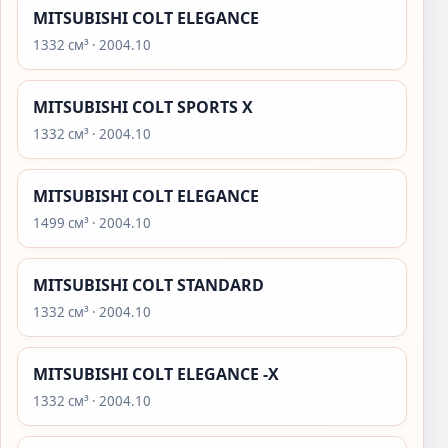
MITSUBISHI COLT ELEGANCE
1332 см³ · 2004.10
MITSUBISHI COLT SPORTS X
1332 см³ · 2004.10
MITSUBISHI COLT ELEGANCE
1499 см³ · 2004.10
MITSUBISHI COLT STANDARD
1332 см³ · 2004.10
MITSUBISHI COLT ELEGANCE -X
1332 см³ · 2004.10