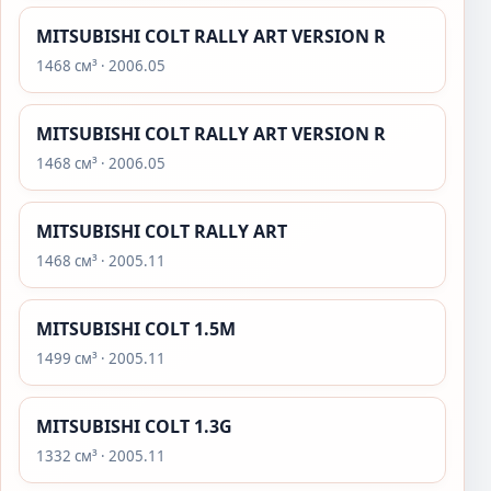
MITSUBISHI COLT RALLY ART VERSION R
1468 см³ · 2006.05
MITSUBISHI COLT RALLY ART VERSION R
1468 см³ · 2006.05
MITSUBISHI COLT RALLY ART
1468 см³ · 2005.11
MITSUBISHI COLT 1.5M
1499 см³ · 2005.11
MITSUBISHI COLT 1.3G
1332 см³ · 2005.11