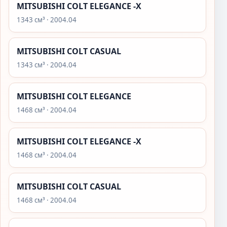
MITSUBISHI COLT ELEGANCE -X
1343 см³ · 2004.04
MITSUBISHI COLT CASUAL
1343 см³ · 2004.04
MITSUBISHI COLT ELEGANCE
1468 см³ · 2004.04
MITSUBISHI COLT ELEGANCE -X
1468 см³ · 2004.04
MITSUBISHI COLT CASUAL
1468 см³ · 2004.04