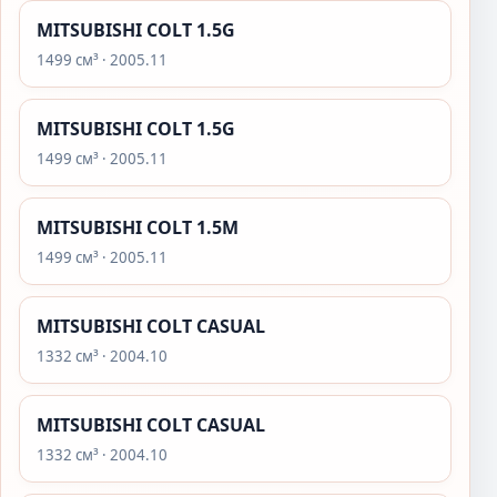
MITSUBISHI COLT 1.5G
1499 см³ · 2005.11
MITSUBISHI COLT 1.5G
1499 см³ · 2005.11
MITSUBISHI COLT 1.5M
1499 см³ · 2005.11
MITSUBISHI COLT CASUAL
1332 см³ · 2004.10
MITSUBISHI COLT CASUAL
1332 см³ · 2004.10