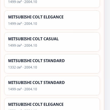
1499 см³ · 2004.10
MITSUBISHI COLT ELEGANCE
1499 см³ · 2004.10
MITSUBISHI COLT CASUAL
1499 см³ · 2004.10
MITSUBISHI COLT STANDARD
1332 см³ · 2004.10
MITSUBISHI COLT STANDARD
1499 см³ · 2004.10
MITSUBISHI COLT ELEGANCE