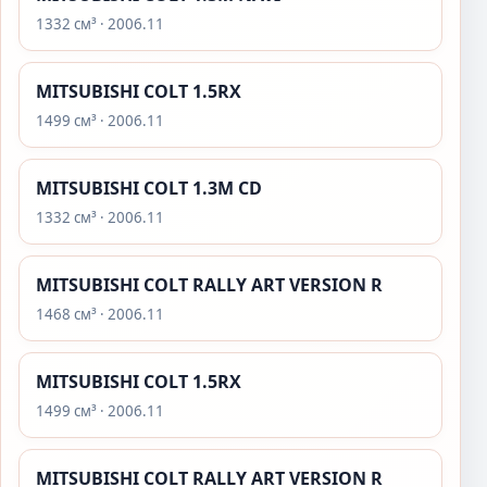
1332 см³ · 2006.11
MITSUBISHI COLT 1.5RX
1499 см³ · 2006.11
MITSUBISHI COLT 1.3M CD
1332 см³ · 2006.11
MITSUBISHI COLT RALLY ART VERSION R
1468 см³ · 2006.11
MITSUBISHI COLT 1.5RX
1499 см³ · 2006.11
MITSUBISHI COLT RALLY ART VERSION R