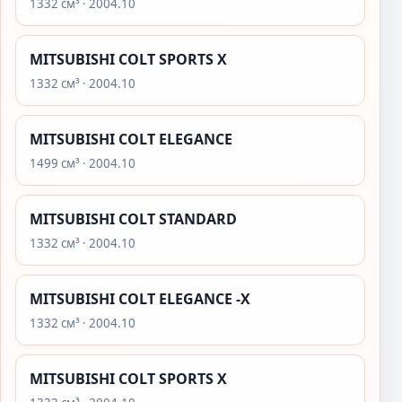
1332 см³ · 2004.10
MITSUBISHI COLT SPORTS X
1332 см³ · 2004.10
MITSUBISHI COLT ELEGANCE
1499 см³ · 2004.10
MITSUBISHI COLT STANDARD
1332 см³ · 2004.10
MITSUBISHI COLT ELEGANCE -X
1332 см³ · 2004.10
MITSUBISHI COLT SPORTS X