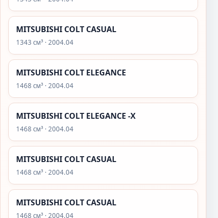
MITSUBISHI COLT CASUAL
1343 см³ · 2004.04
MITSUBISHI COLT ELEGANCE
1468 см³ · 2004.04
MITSUBISHI COLT ELEGANCE -X
1468 см³ · 2004.04
MITSUBISHI COLT CASUAL
1468 см³ · 2004.04
MITSUBISHI COLT CASUAL
1468 см³ · 2004.04