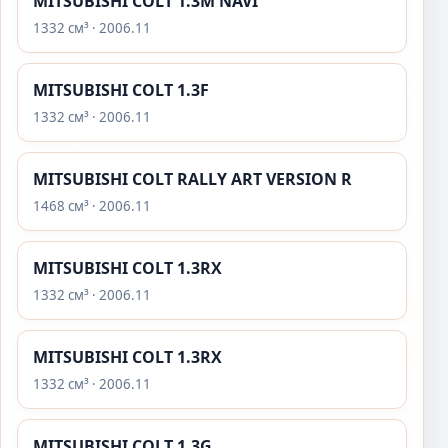
MITSUBISHI COLT 1.3M NAVI
1332 см³ · 2006.11
MITSUBISHI COLT 1.3F
1332 см³ · 2006.11
MITSUBISHI COLT RALLY ART VERSION R
1468 см³ · 2006.11
MITSUBISHI COLT 1.3RX
1332 см³ · 2006.11
MITSUBISHI COLT 1.3RX
1332 см³ · 2006.11
MITSUBISHI COLT 1.3G