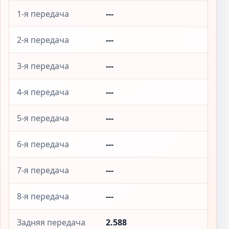
1-я передача
---
2-я передача
---
3-я передача
---
4-я передача
---
5-я передача
---
6-я передача
---
7-я передача
---
8-я передача
---
Задняя передача
2.588