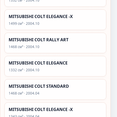
1332 см³ · 2004.10
MITSUBISHI COLT ELEGANCE -X
1499 см³ · 2004.10
MITSUBISHI COLT RALLY ART
1468 см³ · 2004.10
MITSUBISHI COLT ELEGANCE
1332 см³ · 2004.10
MITSUBISHI COLT STANDARD
1468 см³ · 2004.04
MITSUBISHI COLT ELEGANCE -X
1343 см³ · 2004.04