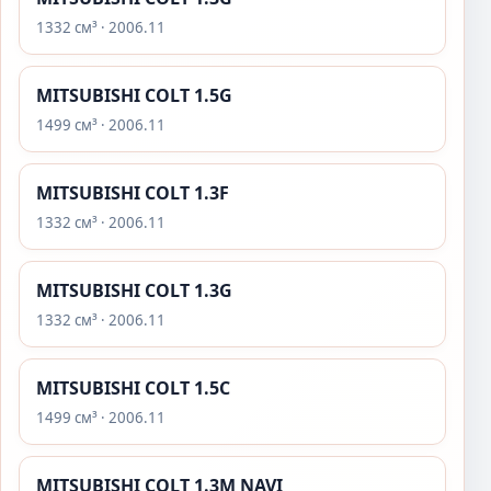
1332 см³ · 2006.11
MITSUBISHI COLT 1.5G
1499 см³ · 2006.11
MITSUBISHI COLT 1.3F
1332 см³ · 2006.11
MITSUBISHI COLT 1.3G
1332 см³ · 2006.11
MITSUBISHI COLT 1.5C
1499 см³ · 2006.11
MITSUBISHI COLT 1.3M NAVI