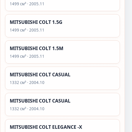
1499 см³ · 2005.11
MITSUBISHI COLT 1.5G
1499 см³ · 2005.11
MITSUBISHI COLT 1.5M
1499 см³ · 2005.11
MITSUBISHI COLT CASUAL
1332 см³ · 2004.10
MITSUBISHI COLT CASUAL
1332 см³ · 2004.10
MITSUBISHI COLT ELEGANCE -X