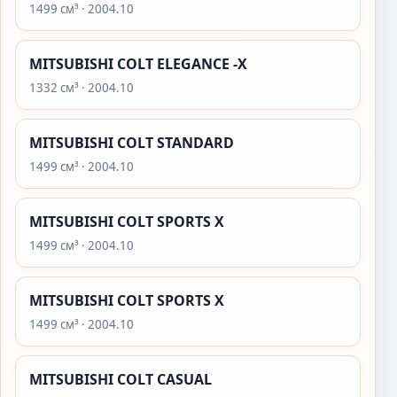
1499 см³ · 2004.10
MITSUBISHI COLT ELEGANCE -X
1332 см³ · 2004.10
MITSUBISHI COLT STANDARD
1499 см³ · 2004.10
MITSUBISHI COLT SPORTS X
1499 см³ · 2004.10
MITSUBISHI COLT SPORTS X
1499 см³ · 2004.10
MITSUBISHI COLT CASUAL