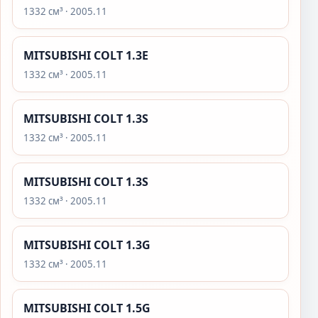
1332 см³ · 2005.11
MITSUBISHI COLT 1.3E
1332 см³ · 2005.11
MITSUBISHI COLT 1.3S
1332 см³ · 2005.11
MITSUBISHI COLT 1.3S
1332 см³ · 2005.11
MITSUBISHI COLT 1.3G
1332 см³ · 2005.11
MITSUBISHI COLT 1.5G