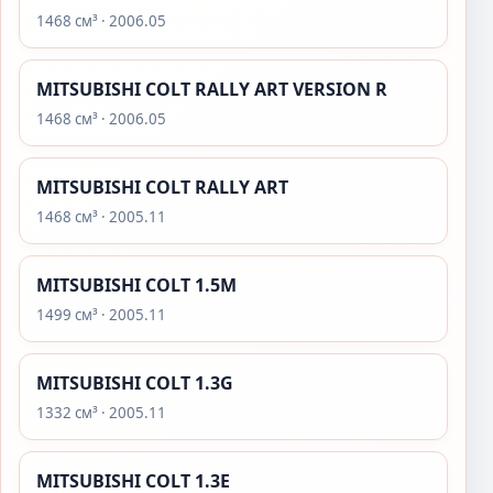
1468 см³ · 2006.05
MITSUBISHI COLT RALLY ART VERSION R
1468 см³ · 2006.05
MITSUBISHI COLT RALLY ART
1468 см³ · 2005.11
MITSUBISHI COLT 1.5M
1499 см³ · 2005.11
MITSUBISHI COLT 1.3G
1332 см³ · 2005.11
MITSUBISHI COLT 1.3E