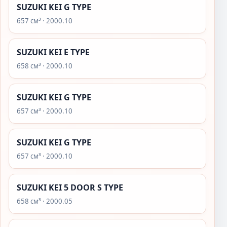
SUZUKI KEI G TYPE
657 см³ · 2000.10
SUZUKI KEI E TYPE
658 см³ · 2000.10
SUZUKI KEI G TYPE
657 см³ · 2000.10
SUZUKI KEI G TYPE
657 см³ · 2000.10
SUZUKI KEI 5 DOOR S TYPE
658 см³ · 2000.05