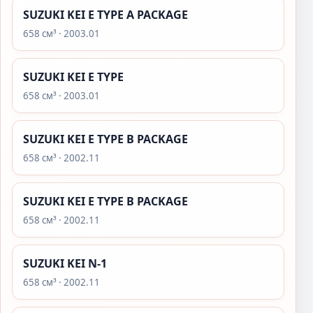
SUZUKI KEI E TYPE A PACKAGE
658 см³ · 2003.01
SUZUKI KEI E TYPE
658 см³ · 2003.01
SUZUKI KEI E TYPE B PACKAGE
658 см³ · 2002.11
SUZUKI KEI E TYPE B PACKAGE
658 см³ · 2002.11
SUZUKI KEI N-1
658 см³ · 2002.11