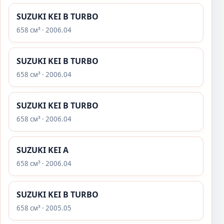
SUZUKI KEI B TURBO
658 см³ · 2006.04
SUZUKI KEI B TURBO
658 см³ · 2006.04
SUZUKI KEI B TURBO
658 см³ · 2006.04
SUZUKI KEI A
658 см³ · 2006.04
SUZUKI KEI B TURBO
658 см³ · 2005.05