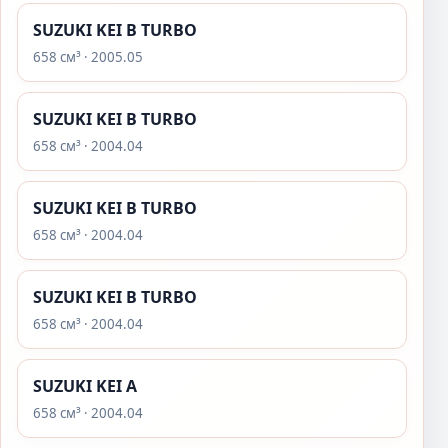
SUZUKI KEI B TURBO
658 см³ · 2005.05
SUZUKI KEI B TURBO
658 см³ · 2004.04
SUZUKI KEI B TURBO
658 см³ · 2004.04
SUZUKI KEI B TURBO
658 см³ · 2004.04
SUZUKI KEI A
658 см³ · 2004.04