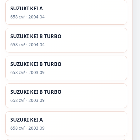
SUZUKI KEI A
658 см³ · 2004.04
SUZUKI KEI B TURBO
658 см³ · 2004.04
SUZUKI KEI B TURBO
658 см³ · 2003.09
SUZUKI KEI B TURBO
658 см³ · 2003.09
SUZUKI KEI A
658 см³ · 2003.09