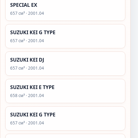
SPECIAL EX
657 см³ · 2001.04
SUZUKI KEI G TYPE
657 см³ · 2001.04
SUZUKI KEI DJ
657 см³ · 2001.04
SUZUKI KEI E TYPE
658 см³ · 2001.04
SUZUKI KEI G TYPE
657 см³ · 2001.04