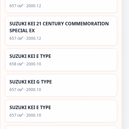
657 см³ · 2000.12
SUZUKI KEI 21 CENTURY COMMEMORATION
SPECIAL EX
657 см³ · 2000.12
SUZUKI KEI E TYPE
658 см³ · 2000.10
SUZUKI KEI G TYPE
657 см³ · 2000.10
SUZUKI KEI E TYPE
657 см³ · 2000.10