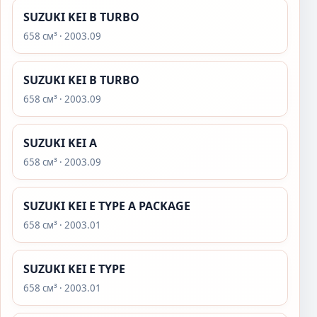
SUZUKI KEI B TURBO
658 см³ · 2003.09
SUZUKI KEI B TURBO
658 см³ · 2003.09
SUZUKI KEI A
658 см³ · 2003.09
SUZUKI KEI E TYPE A PACKAGE
658 см³ · 2003.01
SUZUKI KEI E TYPE
658 см³ · 2003.01