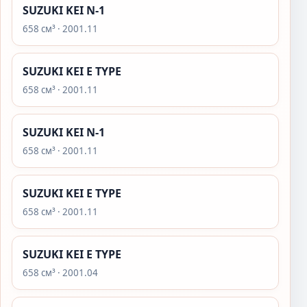
SUZUKI KEI N-1
658 см³ · 2001.11
SUZUKI KEI E TYPE
658 см³ · 2001.11
SUZUKI KEI N-1
658 см³ · 2001.11
SUZUKI KEI E TYPE
658 см³ · 2001.11
SUZUKI KEI E TYPE
658 см³ · 2001.04