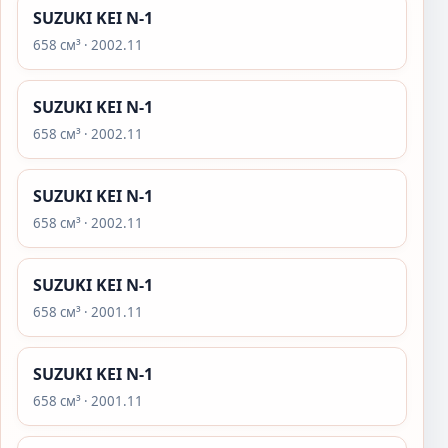
SUZUKI KEI N-1
658 см³ · 2002.11
SUZUKI KEI N-1
658 см³ · 2002.11
SUZUKI KEI N-1
658 см³ · 2002.11
SUZUKI KEI N-1
658 см³ · 2001.11
SUZUKI KEI N-1
658 см³ · 2001.11