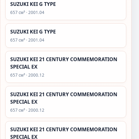
SUZUKI KEI G TYPE
657 см³ · 2001.04
SUZUKI KEI G TYPE
657 см³ · 2001.04
SUZUKI KEI 21 CENTURY COMMEMORATION
SPECIAL EX
657 см³ · 2000.12
SUZUKI KEI 21 CENTURY COMMEMORATION
SPECIAL EX
657 см³ · 2000.12
SUZUKI KEI 21 CENTURY COMMEMORATION
SPECIAL EX