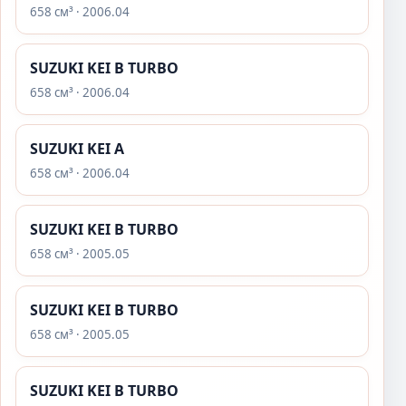
658 см³ · 2006.04
SUZUKI KEI B TURBO
658 см³ · 2006.04
SUZUKI KEI A
658 см³ · 2006.04
SUZUKI KEI B TURBO
658 см³ · 2005.05
SUZUKI KEI B TURBO
658 см³ · 2005.05
SUZUKI KEI B TURBO