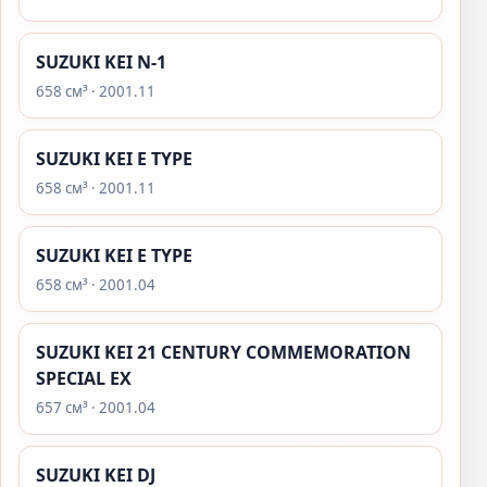
SUZUKI KEI N-1
658 см³ · 2001.11
SUZUKI KEI E TYPE
658 см³ · 2001.11
SUZUKI KEI E TYPE
658 см³ · 2001.04
SUZUKI KEI 21 CENTURY COMMEMORATION
SPECIAL EX
657 см³ · 2001.04
SUZUKI KEI DJ