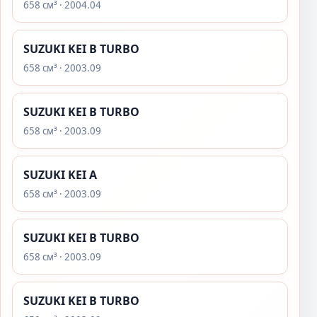
658 см³ · 2004.04
SUZUKI KEI B TURBO
658 см³ · 2003.09
SUZUKI KEI B TURBO
658 см³ · 2003.09
SUZUKI KEI A
658 см³ · 2003.09
SUZUKI KEI B TURBO
658 см³ · 2003.09
SUZUKI KEI B TURBO