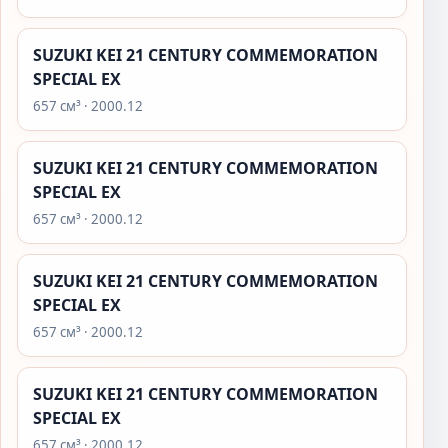
SUZUKI KEI 21 CENTURY COMMEMORATION
SPECIAL EX
657 см³ · 2000.12
SUZUKI KEI 21 CENTURY COMMEMORATION
SPECIAL EX
657 см³ · 2000.12
SUZUKI KEI 21 CENTURY COMMEMORATION
SPECIAL EX
657 см³ · 2000.12
SUZUKI KEI 21 CENTURY COMMEMORATION
SPECIAL EX
657 см³ · 2000.12