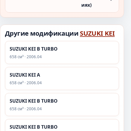
иях)
Другие модификации
SUZUKI KEI
SUZUKI KEI B TURBO
658 см³ · 2006.04
SUZUKI KEI A
658 см³ · 2006.04
SUZUKI KEI B TURBO
658 см³ · 2006.04
SUZUKI KEI B TURBO