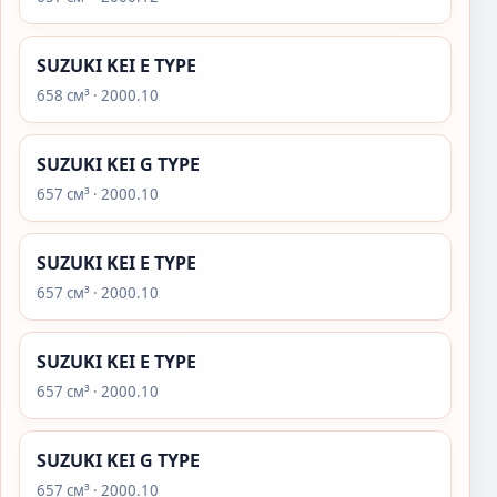
SUZUKI KEI E TYPE
658 см³ · 2000.10
SUZUKI KEI G TYPE
657 см³ · 2000.10
SUZUKI KEI E TYPE
657 см³ · 2000.10
SUZUKI KEI E TYPE
657 см³ · 2000.10
SUZUKI KEI G TYPE
657 см³ · 2000.10