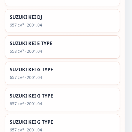
SUZUKI KEI DJ
657 см³ · 2001.04
SUZUKI KEI E TYPE
658 см³ · 2001.04
SUZUKI KEI G TYPE
657 см³ · 2001.04
SUZUKI KEI G TYPE
657 см³ · 2001.04
SUZUKI KEI G TYPE
657 см³ · 2001.04