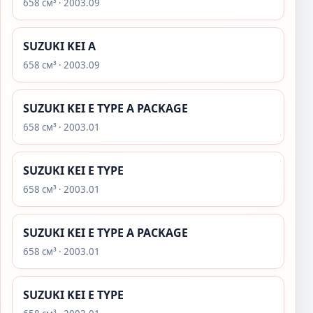
658 см³ · 2003.09
SUZUKI KEI A
658 см³ · 2003.09
SUZUKI KEI E TYPE A PACKAGE
658 см³ · 2003.01
SUZUKI KEI E TYPE
658 см³ · 2003.01
SUZUKI KEI E TYPE A PACKAGE
658 см³ · 2003.01
SUZUKI KEI E TYPE