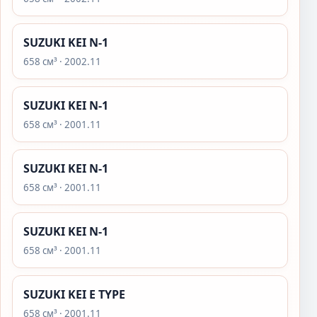
SUZUKI KEI N-1
658 см³ · 2002.11
SUZUKI KEI N-1
658 см³ · 2001.11
SUZUKI KEI N-1
658 см³ · 2001.11
SUZUKI KEI N-1
658 см³ · 2001.11
SUZUKI KEI E TYPE
658 см³ · 2001.11