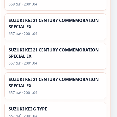
658 см³ · 2001.04
SUZUKI KEI 21 CENTURY COMMEMORATION
SPECIAL EX
657 см³ · 2001.04
SUZUKI KEI 21 CENTURY COMMEMORATION
SPECIAL EX
657 см³ · 2001.04
SUZUKI KEI 21 CENTURY COMMEMORATION
SPECIAL EX
657 см³ · 2001.04
SUZUKI KEI G TYPE
657 см³ · 2001.04