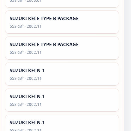
658 см³ · 2003.01
SUZUKI KEI E TYPE B PACKAGE
658 см³ · 2002.11
SUZUKI KEI E TYPE B PACKAGE
658 см³ · 2002.11
SUZUKI KEI N-1
658 см³ · 2002.11
SUZUKI KEI N-1
658 см³ · 2002.11
SUZUKI KEI N-1
658 см³ · 2002.11