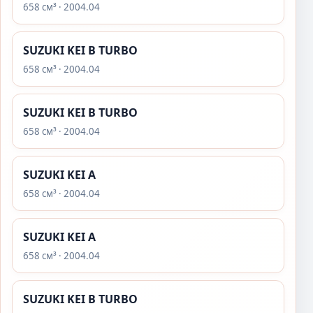
658 см³ · 2004.04
SUZUKI KEI B TURBO
658 см³ · 2004.04
SUZUKI KEI B TURBO
658 см³ · 2004.04
SUZUKI KEI A
658 см³ · 2004.04
SUZUKI KEI A
658 см³ · 2004.04
SUZUKI KEI B TURBO