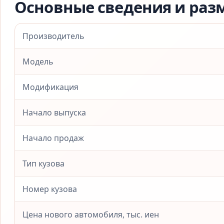
Основные сведения и раз
Производитель
Модель
Модификация
Начало выпуска
Начало продаж
Тип кузова
Номер кузова
Цена нового автомобиля, тыс. иен