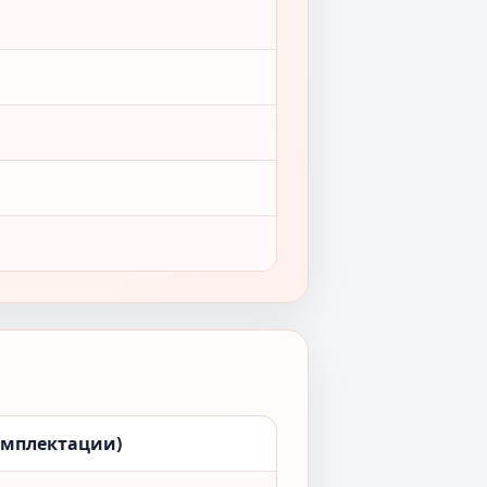
омплектации)