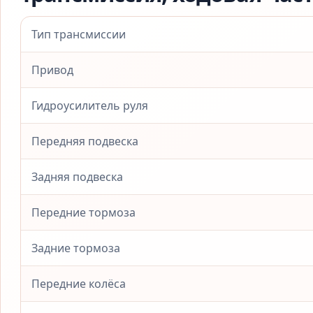
Тип трансмиссии
Привод
Гидроусилитель руля
Передняя подвеска
Задняя подвеска
Передние тормоза
Задние тормоза
Передние колёса