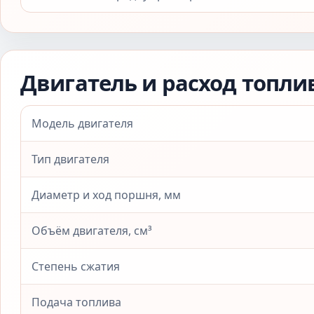
Двигатель и расход топли
Модель двигателя
Тип двигателя
Диаметр и ход поршня, мм
Объём двигателя, см³
Степень сжатия
Подача топлива