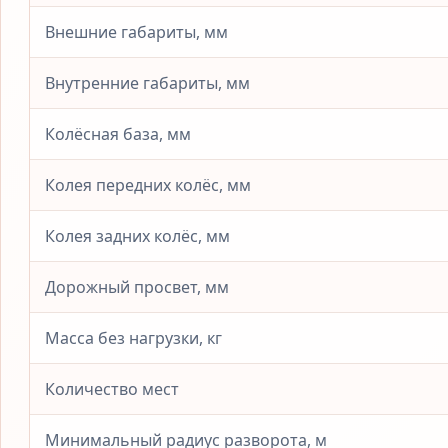
Внешние габариты, мм
Внутренние габариты, мм
Колёсная база, мм
Колея передних колёс, мм
Колея задних колёс, мм
Дорожный просвет, мм
Масса без нагрузки, кг
Количество мест
Минимальный радиус разворота, м