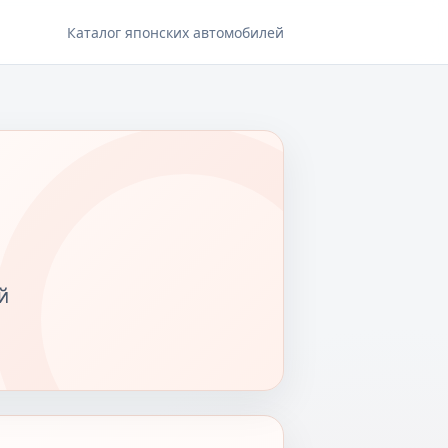
Каталог японских автомобилей
й