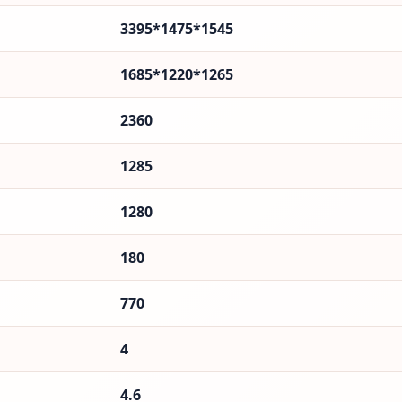
3395*1475*1545
1685*1220*1265
2360
1285
1280
180
770
4
4.6