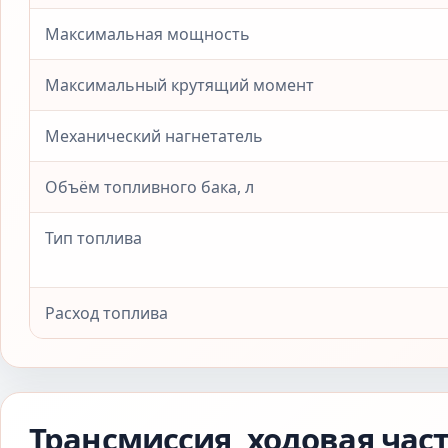
Максимальная мощность
Максимальный крутящий момент
Механический нагнетатель
Объём топливного бака, л
Тип топлива
Расход топлива
Трансмиссия, ходовая час