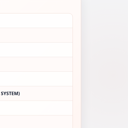
 SYSTEM)