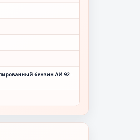
лированный бензин АИ-92 -