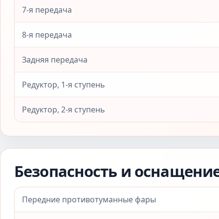
7-я передача
8-я передача
Задняя передача
Редуктор, 1-я ступень
Редуктор, 2-я ступень
Безопасность и оснащени
Передние противотуманные фары