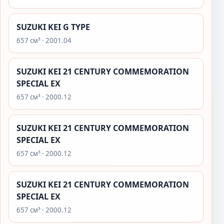
SUZUKI KEI G TYPE
657 см³ · 2001.04
SUZUKI KEI 21 CENTURY COMMEMORATION
SPECIAL EX
657 см³ · 2000.12
SUZUKI KEI 21 CENTURY COMMEMORATION
SPECIAL EX
657 см³ · 2000.12
SUZUKI KEI 21 CENTURY COMMEMORATION
SPECIAL EX
657 см³ · 2000.12