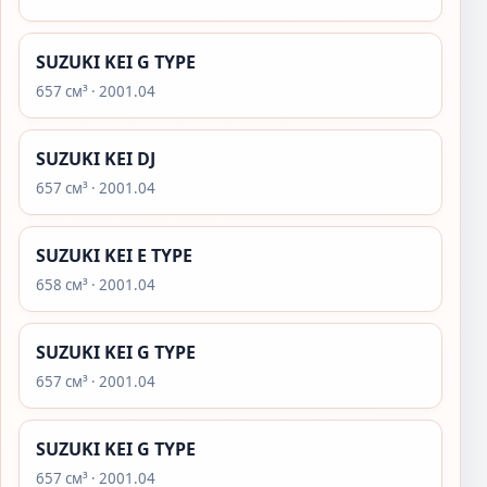
SUZUKI KEI G TYPE
657 см³ · 2001.04
SUZUKI KEI DJ
657 см³ · 2001.04
SUZUKI KEI E TYPE
658 см³ · 2001.04
SUZUKI KEI G TYPE
657 см³ · 2001.04
SUZUKI KEI G TYPE
657 см³ · 2001.04