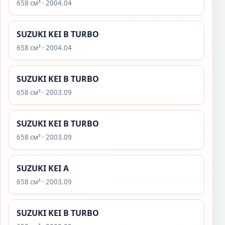
658 см³ · 2004.04
SUZUKI KEI B TURBO
658 см³ · 2004.04
SUZUKI KEI B TURBO
658 см³ · 2003.09
SUZUKI KEI B TURBO
658 см³ · 2003.09
SUZUKI KEI A
658 см³ · 2003.09
SUZUKI KEI B TURBO