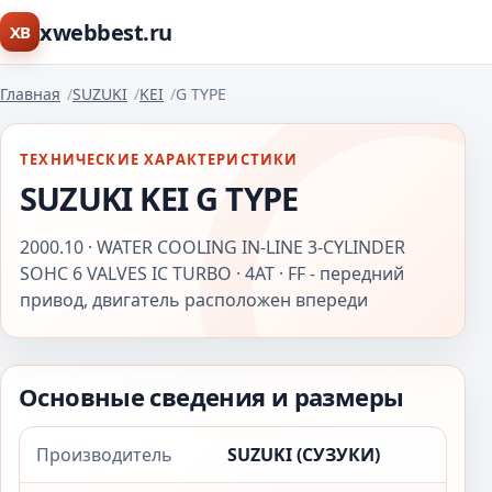
xwebbest.ru
XB
Главная
SUZUKI
KEI
G TYPE
ТЕХНИЧЕСКИЕ ХАРАКТЕРИСТИКИ
SUZUKI KEI G TYPE
2000.10 · WATER COOLING IN-LINE 3-CYLINDER
SOHC 6 VALVES IC TURBO · 4AT · FF - передний
привод, двигатель расположен впереди
Основные сведения и размеры
Производитель
SUZUKI (СУЗУКИ)