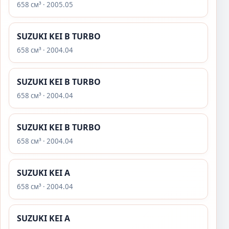
658 см³ · 2005.05
SUZUKI KEI B TURBO
658 см³ · 2004.04
SUZUKI KEI B TURBO
658 см³ · 2004.04
SUZUKI KEI B TURBO
658 см³ · 2004.04
SUZUKI KEI A
658 см³ · 2004.04
SUZUKI KEI A