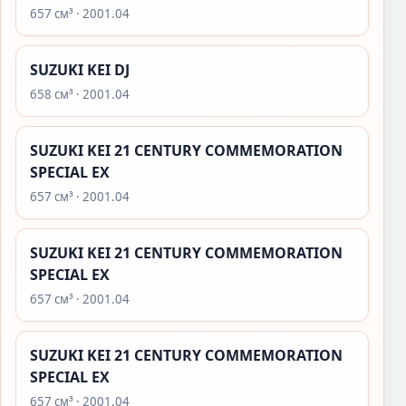
657 см³ · 2001.04
SUZUKI KEI DJ
658 см³ · 2001.04
SUZUKI KEI 21 CENTURY COMMEMORATION
SPECIAL EX
657 см³ · 2001.04
SUZUKI KEI 21 CENTURY COMMEMORATION
SPECIAL EX
657 см³ · 2001.04
SUZUKI KEI 21 CENTURY COMMEMORATION
SPECIAL EX
657 см³ · 2001.04