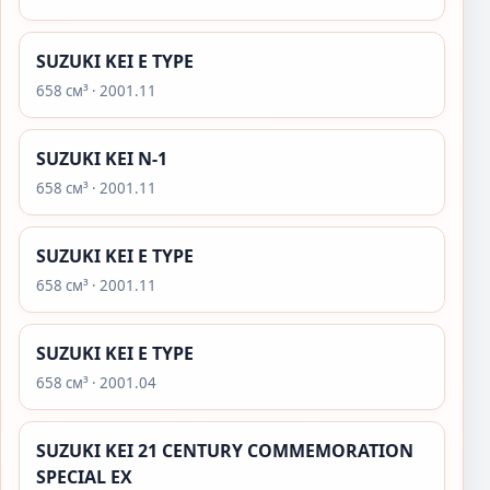
SUZUKI KEI E TYPE
658 см³ · 2001.11
SUZUKI KEI N-1
658 см³ · 2001.11
SUZUKI KEI E TYPE
658 см³ · 2001.11
SUZUKI KEI E TYPE
658 см³ · 2001.04
SUZUKI KEI 21 CENTURY COMMEMORATION
SPECIAL EX