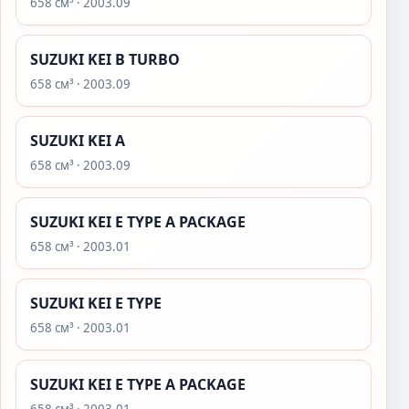
658 см³ · 2003.09
SUZUKI KEI B TURBO
658 см³ · 2003.09
SUZUKI KEI A
658 см³ · 2003.09
SUZUKI KEI E TYPE A PACKAGE
658 см³ · 2003.01
SUZUKI KEI E TYPE
658 см³ · 2003.01
SUZUKI KEI E TYPE A PACKAGE