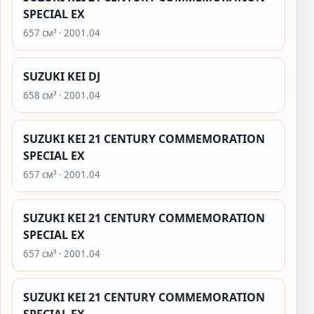
SPECIAL EX
657 см³ · 2001.04
SUZUKI KEI DJ
658 см³ · 2001.04
SUZUKI KEI 21 CENTURY COMMEMORATION
SPECIAL EX
657 см³ · 2001.04
SUZUKI KEI 21 CENTURY COMMEMORATION
SPECIAL EX
657 см³ · 2001.04
SUZUKI KEI 21 CENTURY COMMEMORATION