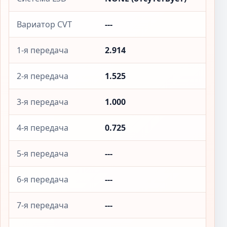
Вариатор CVT
---
1-я передача
2.914
2-я передача
1.525
3-я передача
1.000
4-я передача
0.725
5-я передача
---
6-я передача
---
7-я передача
---