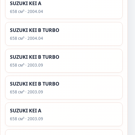
SUZUKI KEI A
658 см³ · 2004.04
SUZUKI KEI B TURBO
658 см³ · 2004.04
SUZUKI KEI B TURBO
658 см³ · 2003.09
SUZUKI KEI B TURBO
658 см³ · 2003.09
SUZUKI KEI A
658 см³ · 2003.09