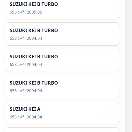
SUZUKI KEI B TURBO
658 см³ · 2005.05
SUZUKI KEI B TURBO
658 см³ · 2004.04
SUZUKI KEI B TURBO
658 см³ · 2004.04
SUZUKI KEI B TURBO
658 см³ · 2004.04
SUZUKI KEI A
658 см³ · 2004.04