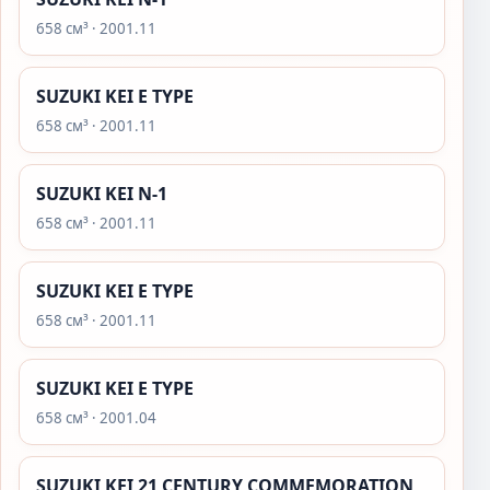
658 см³ · 2001.11
SUZUKI KEI E TYPE
658 см³ · 2001.11
SUZUKI KEI N-1
658 см³ · 2001.11
SUZUKI KEI E TYPE
658 см³ · 2001.11
SUZUKI KEI E TYPE
658 см³ · 2001.04
SUZUKI KEI 21 CENTURY COMMEMORATION