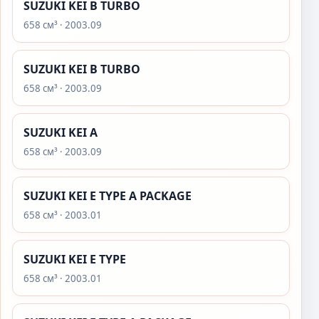
SUZUKI KEI B TURBO
658 см³ · 2003.09
SUZUKI KEI B TURBO
658 см³ · 2003.09
SUZUKI KEI A
658 см³ · 2003.09
SUZUKI KEI E TYPE A PACKAGE
658 см³ · 2003.01
SUZUKI KEI E TYPE
658 см³ · 2003.01