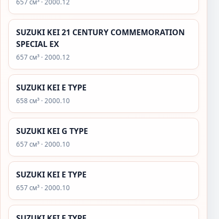
657 см³ · 2000.12
SUZUKI KEI 21 CENTURY COMMEMORATION
SPECIAL EX
657 см³ · 2000.12
SUZUKI KEI E TYPE
658 см³ · 2000.10
SUZUKI KEI G TYPE
657 см³ · 2000.10
SUZUKI KEI E TYPE
657 см³ · 2000.10
SUZUKI KEI E TYPE