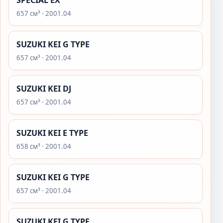
SPECIAL EX
657 см³ · 2001.04
SUZUKI KEI G TYPE
657 см³ · 2001.04
SUZUKI KEI DJ
657 см³ · 2001.04
SUZUKI KEI E TYPE
658 см³ · 2001.04
SUZUKI KEI G TYPE
657 см³ · 2001.04
SUZUKI KEI G TYPE