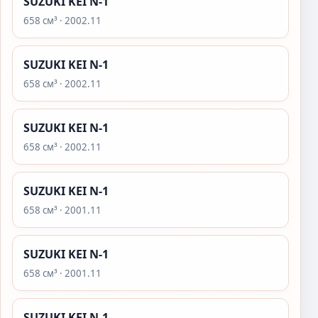
SUZUKI KEI N-1
658 см³ · 2002.11
SUZUKI KEI N-1
658 см³ · 2002.11
SUZUKI KEI N-1
658 см³ · 2002.11
SUZUKI KEI N-1
658 см³ · 2001.11
SUZUKI KEI N-1
658 см³ · 2001.11
SUZUKI KEI N-1