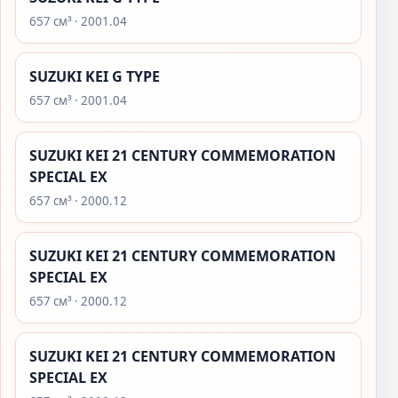
657 см³ · 2001.04
SUZUKI KEI G TYPE
657 см³ · 2001.04
SUZUKI KEI 21 CENTURY COMMEMORATION
SPECIAL EX
657 см³ · 2000.12
SUZUKI KEI 21 CENTURY COMMEMORATION
SPECIAL EX
657 см³ · 2000.12
SUZUKI KEI 21 CENTURY COMMEMORATION
SPECIAL EX