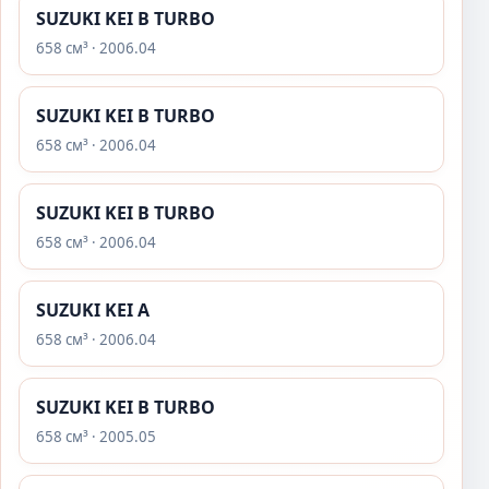
SUZUKI KEI B TURBO
658 см³ · 2006.04
SUZUKI KEI B TURBO
658 см³ · 2006.04
SUZUKI KEI B TURBO
658 см³ · 2006.04
SUZUKI KEI A
658 см³ · 2006.04
SUZUKI KEI B TURBO
658 см³ · 2005.05