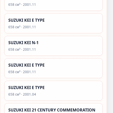
658 см³ · 2001.11
SUZUKI KEI E TYPE
658 см³ · 2001.11
SUZUKI KEI N-1
658 см³ · 2001.11
SUZUKI KEI E TYPE
658 см³ · 2001.11
SUZUKI KEI E TYPE
658 см³ · 2001.04
SUZUKI KEI 21 CENTURY COMMEMORATION