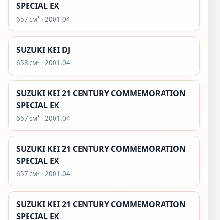
SPECIAL EX
657 см³ · 2001.04
SUZUKI KEI DJ
658 см³ · 2001.04
SUZUKI KEI 21 CENTURY COMMEMORATION
SPECIAL EX
657 см³ · 2001.04
SUZUKI KEI 21 CENTURY COMMEMORATION
SPECIAL EX
657 см³ · 2001.04
SUZUKI KEI 21 CENTURY COMMEMORATION
SPECIAL EX