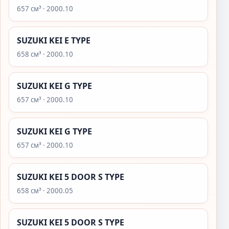
657 см³ · 2000.10
SUZUKI KEI E TYPE
658 см³ · 2000.10
SUZUKI KEI G TYPE
657 см³ · 2000.10
SUZUKI KEI G TYPE
657 см³ · 2000.10
SUZUKI KEI 5 DOOR S TYPE
658 см³ · 2000.05
SUZUKI KEI 5 DOOR S TYPE