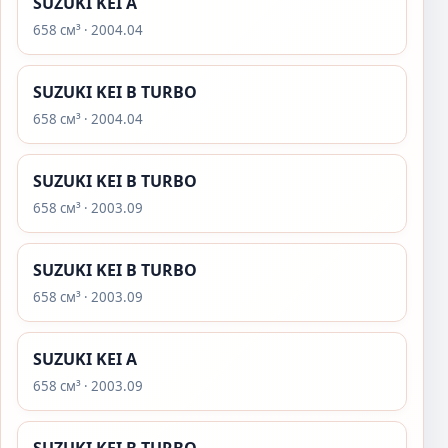
SUZUKI KEI A
658 см³ · 2004.04
SUZUKI KEI B TURBO
658 см³ · 2004.04
SUZUKI KEI B TURBO
658 см³ · 2003.09
SUZUKI KEI B TURBO
658 см³ · 2003.09
SUZUKI KEI A
658 см³ · 2003.09