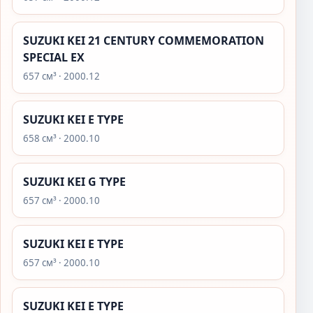
SUZUKI KEI 21 CENTURY COMMEMORATION
SPECIAL EX
657 см³ · 2000.12
SUZUKI KEI E TYPE
658 см³ · 2000.10
SUZUKI KEI G TYPE
657 см³ · 2000.10
SUZUKI KEI E TYPE
657 см³ · 2000.10
SUZUKI KEI E TYPE