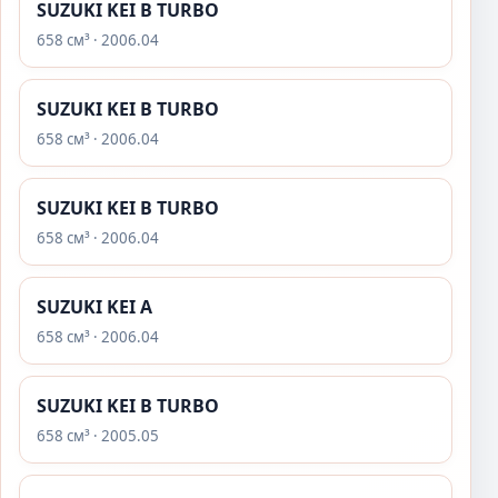
SUZUKI KEI B TURBO
658 см³ · 2006.04
SUZUKI KEI B TURBO
658 см³ · 2006.04
SUZUKI KEI B TURBO
658 см³ · 2006.04
SUZUKI KEI A
658 см³ · 2006.04
SUZUKI KEI B TURBO
658 см³ · 2005.05