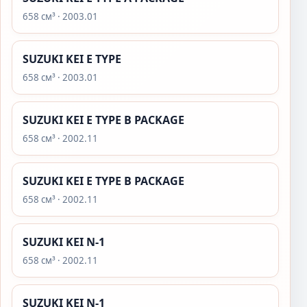
658 см³ · 2003.01
SUZUKI KEI E TYPE
658 см³ · 2003.01
SUZUKI KEI E TYPE B PACKAGE
658 см³ · 2002.11
SUZUKI KEI E TYPE B PACKAGE
658 см³ · 2002.11
SUZUKI KEI N-1
658 см³ · 2002.11
SUZUKI KEI N-1