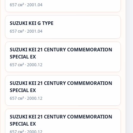
657 см³ · 2001.04
SUZUKI KEI G TYPE
657 см³ · 2001.04
SUZUKI KEI 21 CENTURY COMMEMORATION
SPECIAL EX
657 см³ · 2000.12
SUZUKI KEI 21 CENTURY COMMEMORATION
SPECIAL EX
657 см³ · 2000.12
SUZUKI KEI 21 CENTURY COMMEMORATION
SPECIAL EX
657 см³ · 2000.12