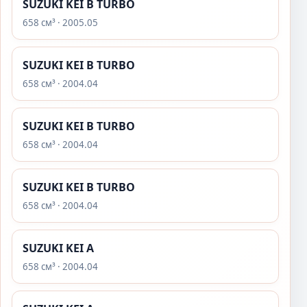
SUZUKI KEI B TURBO
658 см³ · 2005.05
SUZUKI KEI B TURBO
658 см³ · 2004.04
SUZUKI KEI B TURBO
658 см³ · 2004.04
SUZUKI KEI B TURBO
658 см³ · 2004.04
SUZUKI KEI A
658 см³ · 2004.04