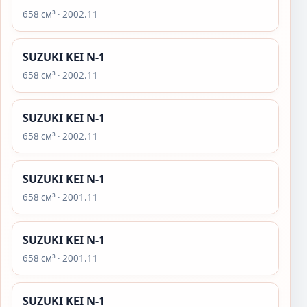
658 см³ · 2002.11
SUZUKI KEI N-1
658 см³ · 2002.11
SUZUKI KEI N-1
658 см³ · 2002.11
SUZUKI KEI N-1
658 см³ · 2001.11
SUZUKI KEI N-1
658 см³ · 2001.11
SUZUKI KEI N-1