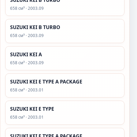
SUZUKI KEI B TURBO
658 см³ · 2003.09
SUZUKI KEI B TURBO
658 см³ · 2003.09
SUZUKI KEI A
658 см³ · 2003.09
SUZUKI KEI E TYPE A PACKAGE
658 см³ · 2003.01
SUZUKI KEI E TYPE
658 см³ · 2003.01
SUZUKI KEI E TYPE A PACKAGE