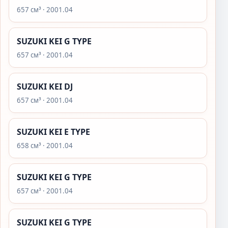
657 см³ · 2001.04
SUZUKI KEI G TYPE
657 см³ · 2001.04
SUZUKI KEI DJ
657 см³ · 2001.04
SUZUKI KEI E TYPE
658 см³ · 2001.04
SUZUKI KEI G TYPE
657 см³ · 2001.04
SUZUKI KEI G TYPE