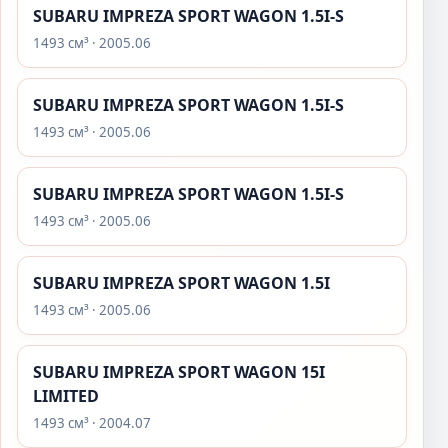
SUBARU IMPREZA SPORT WAGON 1.5I-S
1493 см³ · 2005.06
SUBARU IMPREZA SPORT WAGON 1.5I-S
1493 см³ · 2005.06
SUBARU IMPREZA SPORT WAGON 1.5I-S
1493 см³ · 2005.06
SUBARU IMPREZA SPORT WAGON 1.5I
1493 см³ · 2005.06
SUBARU IMPREZA SPORT WAGON 15I
LIMITED
1493 см³ · 2004.07