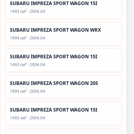
SUBARU IMPREZA SPORT WAGON 15I
1493 см³ · 2004.04
SUBARU IMPREZA SPORT WAGON WRX
1994 см³ · 2004.04
SUBARU IMPREZA SPORT WAGON 15I
1493 см³ · 2004.04
SUBARU IMPREZA SPORT WAGON 20S
1994 см³ · 2004.04
SUBARU IMPREZA SPORT WAGON 15I
1493 см³ · 2004.04