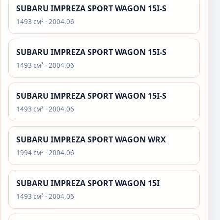
SUBARU IMPREZA SPORT WAGON 15I-S
1493 см³ · 2004.06
SUBARU IMPREZA SPORT WAGON 15I-S
1493 см³ · 2004.06
SUBARU IMPREZA SPORT WAGON 15I-S
1493 см³ · 2004.06
SUBARU IMPREZA SPORT WAGON WRX
1994 см³ · 2004.06
SUBARU IMPREZA SPORT WAGON 15I
1493 см³ · 2004.06