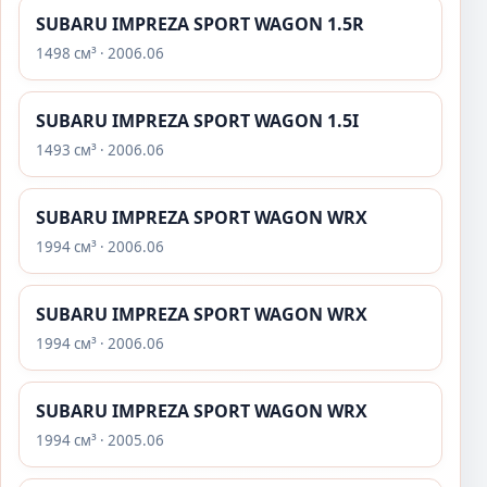
SUBARU IMPREZA SPORT WAGON 1.5R
1498 см³ · 2006.06
SUBARU IMPREZA SPORT WAGON 1.5I
1493 см³ · 2006.06
SUBARU IMPREZA SPORT WAGON WRX
1994 см³ · 2006.06
SUBARU IMPREZA SPORT WAGON WRX
1994 см³ · 2006.06
SUBARU IMPREZA SPORT WAGON WRX
1994 см³ · 2005.06