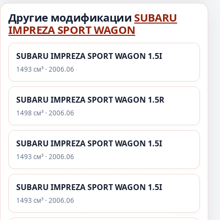
Другие модификации
SUBARU
IMPREZA SPORT WAGON
SUBARU IMPREZA SPORT WAGON 1.5I
1493 см³ · 2006.06
SUBARU IMPREZA SPORT WAGON 1.5R
1498 см³ · 2006.06
SUBARU IMPREZA SPORT WAGON 1.5I
1493 см³ · 2006.06
SUBARU IMPREZA SPORT WAGON 1.5I
1493 см³ · 2006.06