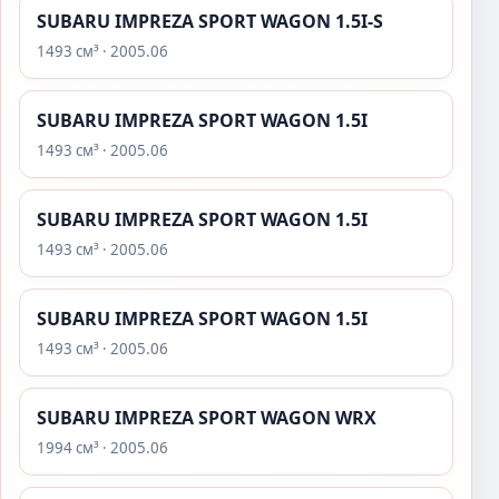
SUBARU IMPREZA SPORT WAGON 1.5I-S
1493 см³ · 2005.06
SUBARU IMPREZA SPORT WAGON 1.5I
1493 см³ · 2005.06
SUBARU IMPREZA SPORT WAGON 1.5I
1493 см³ · 2005.06
SUBARU IMPREZA SPORT WAGON 1.5I
1493 см³ · 2005.06
SUBARU IMPREZA SPORT WAGON WRX
1994 см³ · 2005.06