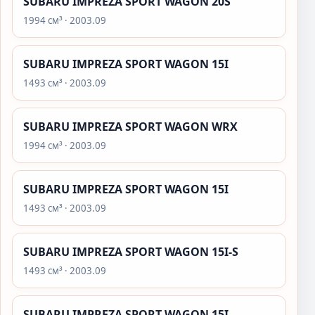
SUBARU IMPREZA SPORT WAGON 20S
1994 см³ · 2003.09
SUBARU IMPREZA SPORT WAGON 15I
1493 см³ · 2003.09
SUBARU IMPREZA SPORT WAGON WRX
1994 см³ · 2003.09
SUBARU IMPREZA SPORT WAGON 15I
1493 см³ · 2003.09
SUBARU IMPREZA SPORT WAGON 15I-S
1493 см³ · 2003.09
SUBARU IMPREZA SPORT WAGON 15I