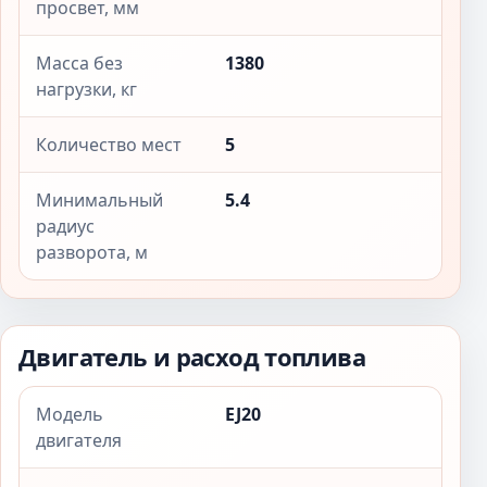
просвет, мм
Масса без
1380
нагрузки, кг
Количество мест
5
Минимальный
5.4
радиус
разворота, м
Двигатель и расход топлива
Модель
EJ20
двигателя