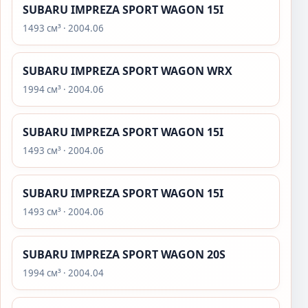
SUBARU IMPREZA SPORT WAGON 15I
1493 см³ · 2004.06
SUBARU IMPREZA SPORT WAGON WRX
1994 см³ · 2004.06
SUBARU IMPREZA SPORT WAGON 15I
1493 см³ · 2004.06
SUBARU IMPREZA SPORT WAGON 15I
1493 см³ · 2004.06
SUBARU IMPREZA SPORT WAGON 20S
1994 см³ · 2004.04