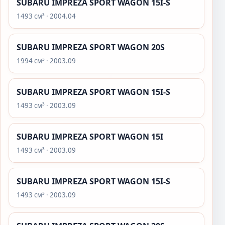
SUBARU IMPREZA SPORT WAGON 15I-S
1493 см³ · 2004.04
SUBARU IMPREZA SPORT WAGON 20S
1994 см³ · 2003.09
SUBARU IMPREZA SPORT WAGON 15I-S
1493 см³ · 2003.09
SUBARU IMPREZA SPORT WAGON 15I
1493 см³ · 2003.09
SUBARU IMPREZA SPORT WAGON 15I-S
1493 см³ · 2003.09