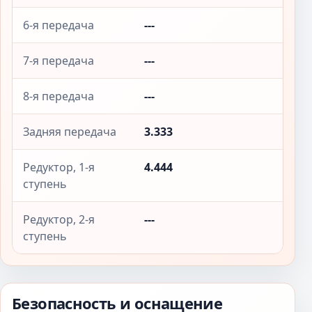
6-я передача
---
7-я передача
---
8-я передача
---
Задняя передача
3.333
Редуктор, 1-я
4.444
ступень
Редуктор, 2-я
---
ступень
Безопасность и оснащение