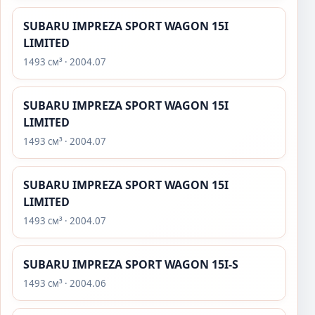
SUBARU IMPREZA SPORT WAGON 15I
LIMITED
1493 см³ · 2004.07
SUBARU IMPREZA SPORT WAGON 15I
LIMITED
1493 см³ · 2004.07
SUBARU IMPREZA SPORT WAGON 15I
LIMITED
1493 см³ · 2004.07
SUBARU IMPREZA SPORT WAGON 15I-S
1493 см³ · 2004.06