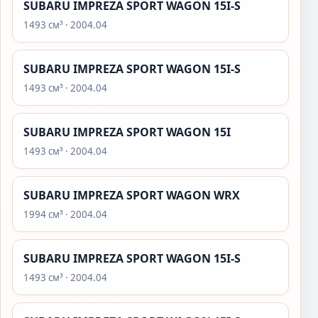
SUBARU IMPREZA SPORT WAGON 15I-S
1493 см³ · 2004.04
SUBARU IMPREZA SPORT WAGON 15I-S
1493 см³ · 2004.04
SUBARU IMPREZA SPORT WAGON 15I
1493 см³ · 2004.04
SUBARU IMPREZA SPORT WAGON WRX
1994 см³ · 2004.04
SUBARU IMPREZA SPORT WAGON 15I-S
1493 см³ · 2004.04