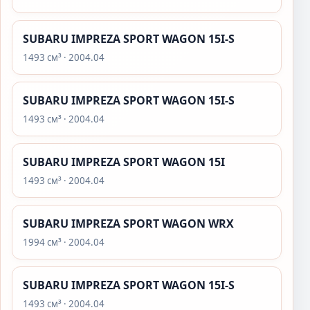
SUBARU IMPREZA SPORT WAGON 15I-S
1493 см³ · 2004.04
SUBARU IMPREZA SPORT WAGON 15I-S
1493 см³ · 2004.04
SUBARU IMPREZA SPORT WAGON 15I
1493 см³ · 2004.04
SUBARU IMPREZA SPORT WAGON WRX
1994 см³ · 2004.04
SUBARU IMPREZA SPORT WAGON 15I-S
1493 см³ · 2004.04