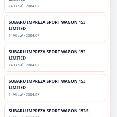
1493 см³ · 2004.07
SUBARU IMPREZA SPORT WAGON 15I
LIMITED
1493 см³ · 2004.07
SUBARU IMPREZA SPORT WAGON 15I
LIMITED
1493 см³ · 2004.07
SUBARU IMPREZA SPORT WAGON 15I
LIMITED
1493 см³ · 2004.07
SUBARU IMPREZA SPORT WAGON 15I-S