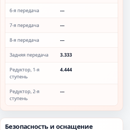
6-я передача
---
7-я передача
---
8-я передача
---
Задняя передача
3.333
Редуктор, 1-я
4.444
ступень
Редуктор, 2-я
---
ступень
Безопасность и оснащение