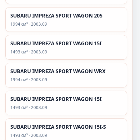
SUBARU IMPREZA SPORT WAGON 20S
1994 см³ · 2003.09
SUBARU IMPREZA SPORT WAGON 15I
1493 см³ · 2003.09
SUBARU IMPREZA SPORT WAGON WRX
1994 см³ · 2003.09
SUBARU IMPREZA SPORT WAGON 15I
1493 см³ · 2003.09
SUBARU IMPREZA SPORT WAGON 15I-S
1493 см³ · 2003.09