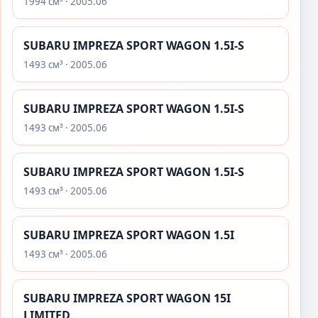
1994 см³ · 2005.06
SUBARU IMPREZA SPORT WAGON 1.5I-S
1493 см³ · 2005.06
SUBARU IMPREZA SPORT WAGON 1.5I-S
1493 см³ · 2005.06
SUBARU IMPREZA SPORT WAGON 1.5I-S
1493 см³ · 2005.06
SUBARU IMPREZA SPORT WAGON 1.5I
1493 см³ · 2005.06
SUBARU IMPREZA SPORT WAGON 15I
LIMITED