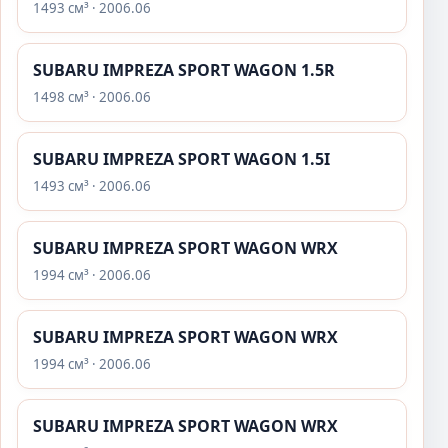
1493 см³ · 2006.06
SUBARU IMPREZA SPORT WAGON 1.5R
1498 см³ · 2006.06
SUBARU IMPREZA SPORT WAGON 1.5I
1493 см³ · 2006.06
SUBARU IMPREZA SPORT WAGON WRX
1994 см³ · 2006.06
SUBARU IMPREZA SPORT WAGON WRX
1994 см³ · 2006.06
SUBARU IMPREZA SPORT WAGON WRX