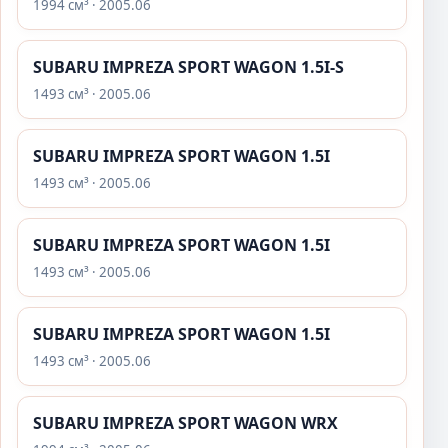
1994 см³ · 2005.06
SUBARU IMPREZA SPORT WAGON 1.5I-S
1493 см³ · 2005.06
SUBARU IMPREZA SPORT WAGON 1.5I
1493 см³ · 2005.06
SUBARU IMPREZA SPORT WAGON 1.5I
1493 см³ · 2005.06
SUBARU IMPREZA SPORT WAGON 1.5I
1493 см³ · 2005.06
SUBARU IMPREZA SPORT WAGON WRX