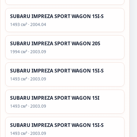
SUBARU IMPREZA SPORT WAGON 15I-S
1493 см³ · 2004.04
SUBARU IMPREZA SPORT WAGON 20S
1994 см³ · 2003.09
SUBARU IMPREZA SPORT WAGON 15I-S
1493 см³ · 2003.09
SUBARU IMPREZA SPORT WAGON 15I
1493 см³ · 2003.09
SUBARU IMPREZA SPORT WAGON 15I-S
1493 см³ · 2003.09