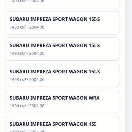
1493 см³ · 2004.06
SUBARU IMPREZA SPORT WAGON 15I-S
1493 см³ · 2004.06
SUBARU IMPREZA SPORT WAGON 15I-S
1493 см³ · 2004.06
SUBARU IMPREZA SPORT WAGON 15I-S
1493 см³ · 2004.06
SUBARU IMPREZA SPORT WAGON WRX
1994 см³ · 2004.06
SUBARU IMPREZA SPORT WAGON 15I