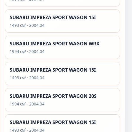
SUBARU IMPREZA SPORT WAGON 15I
1493 см³ · 2004.04
SUBARU IMPREZA SPORT WAGON WRX
1994 см³ · 2004.04
SUBARU IMPREZA SPORT WAGON 15I
1493 см³ · 2004.04
SUBARU IMPREZA SPORT WAGON 20S
1994 см³ · 2004.04
SUBARU IMPREZA SPORT WAGON 15I
1493 см³ · 2004.04