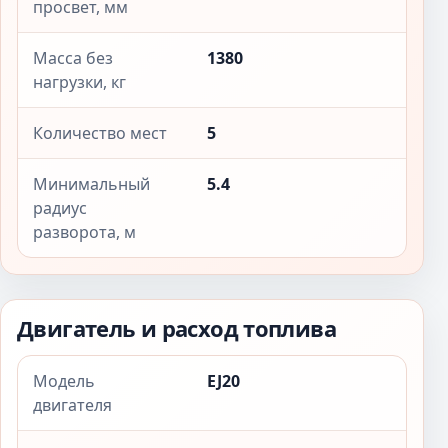
просвет, мм
Масса без
1380
нагрузки, кг
Количество мест
5
Минимальный
5.4
радиус
разворота, м
Двигатель и расход топлива
Модель
EJ20
двигателя