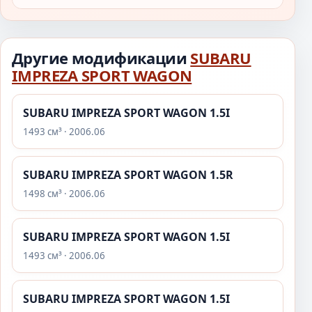
Другие модификации
SUBARU
IMPREZA SPORT WAGON
SUBARU IMPREZA SPORT WAGON 1.5I
1493 см³ · 2006.06
SUBARU IMPREZA SPORT WAGON 1.5R
1498 см³ · 2006.06
SUBARU IMPREZA SPORT WAGON 1.5I
1493 см³ · 2006.06
SUBARU IMPREZA SPORT WAGON 1.5I