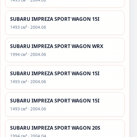
1493 см³ · 2004.06
SUBARU IMPREZA SPORT WAGON 15I
1493 см³ · 2004.06
SUBARU IMPREZA SPORT WAGON WRX
1994 см³ · 2004.06
SUBARU IMPREZA SPORT WAGON 15I
1493 см³ · 2004.06
SUBARU IMPREZA SPORT WAGON 15I
1493 см³ · 2004.06
SUBARU IMPREZA SPORT WAGON 20S
1994 см³ · 2004.04