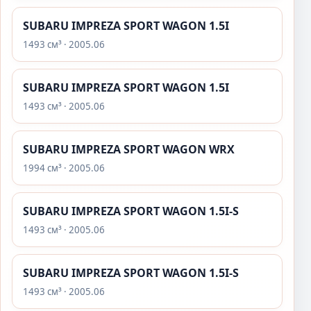
SUBARU IMPREZA SPORT WAGON 1.5I
1493 см³ · 2005.06
SUBARU IMPREZA SPORT WAGON 1.5I
1493 см³ · 2005.06
SUBARU IMPREZA SPORT WAGON WRX
1994 см³ · 2005.06
SUBARU IMPREZA SPORT WAGON 1.5I-S
1493 см³ · 2005.06
SUBARU IMPREZA SPORT WAGON 1.5I-S
1493 см³ · 2005.06