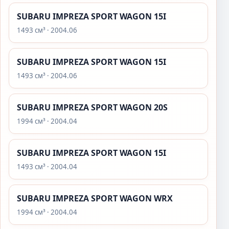
SUBARU IMPREZA SPORT WAGON 15I
1493 см³ · 2004.06
SUBARU IMPREZA SPORT WAGON 15I
1493 см³ · 2004.06
SUBARU IMPREZA SPORT WAGON 20S
1994 см³ · 2004.04
SUBARU IMPREZA SPORT WAGON 15I
1493 см³ · 2004.04
SUBARU IMPREZA SPORT WAGON WRX
1994 см³ · 2004.04