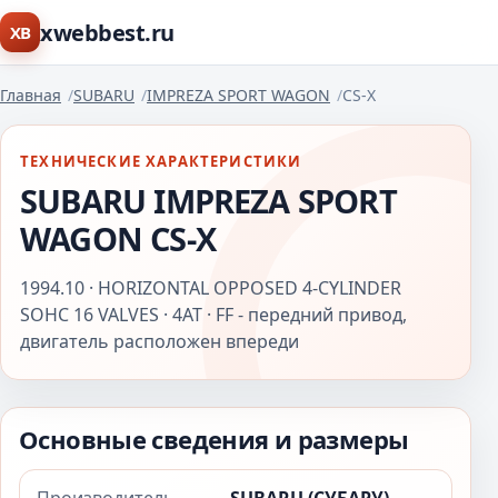
xwebbest.ru
XB
Главная
SUBARU
IMPREZA SPORT WAGON
CS-X
ТЕХНИЧЕСКИЕ ХАРАКТЕРИСТИКИ
SUBARU IMPREZA SPORT
WAGON CS-X
1994.10 · HORIZONTAL OPPOSED 4-CYLINDER
SOHC 16 VALVES · 4AT · FF - передний привод,
двигатель расположен впереди
Основные сведения и размеры