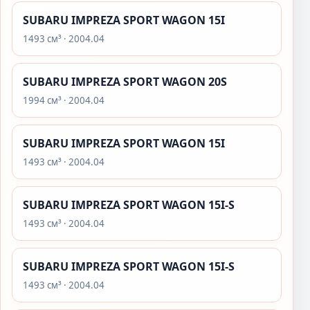
SUBARU IMPREZA SPORT WAGON 15I
1493 см³ · 2004.04
SUBARU IMPREZA SPORT WAGON 20S
1994 см³ · 2004.04
SUBARU IMPREZA SPORT WAGON 15I
1493 см³ · 2004.04
SUBARU IMPREZA SPORT WAGON 15I-S
1493 см³ · 2004.04
SUBARU IMPREZA SPORT WAGON 15I-S
1493 см³ · 2004.04