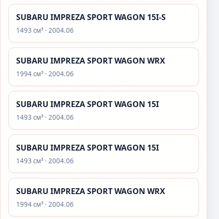
SUBARU IMPREZA SPORT WAGON 15I-S
1493 см³ · 2004.06
SUBARU IMPREZA SPORT WAGON WRX
1994 см³ · 2004.06
SUBARU IMPREZA SPORT WAGON 15I
1493 см³ · 2004.06
SUBARU IMPREZA SPORT WAGON 15I
1493 см³ · 2004.06
SUBARU IMPREZA SPORT WAGON WRX
1994 см³ · 2004.06