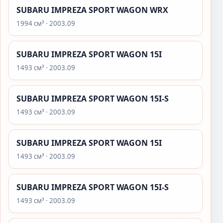
SUBARU IMPREZA SPORT WAGON WRX
1994 см³ · 2003.09
SUBARU IMPREZA SPORT WAGON 15I
1493 см³ · 2003.09
SUBARU IMPREZA SPORT WAGON 15I-S
1493 см³ · 2003.09
SUBARU IMPREZA SPORT WAGON 15I
1493 см³ · 2003.09
SUBARU IMPREZA SPORT WAGON 15I-S
1493 см³ · 2003.09