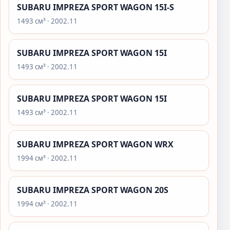
SUBARU IMPREZA SPORT WAGON 15I-S
1493 см³ · 2002.11
SUBARU IMPREZA SPORT WAGON 15I
1493 см³ · 2002.11
SUBARU IMPREZA SPORT WAGON 15I
1493 см³ · 2002.11
SUBARU IMPREZA SPORT WAGON WRX
1994 см³ · 2002.11
SUBARU IMPREZA SPORT WAGON 20S
1994 см³ · 2002.11