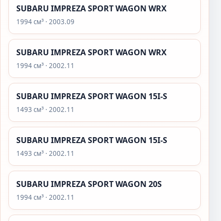
SUBARU IMPREZA SPORT WAGON WRX
1994 см³ · 2003.09
SUBARU IMPREZA SPORT WAGON WRX
1994 см³ · 2002.11
SUBARU IMPREZA SPORT WAGON 15I-S
1493 см³ · 2002.11
SUBARU IMPREZA SPORT WAGON 15I-S
1493 см³ · 2002.11
SUBARU IMPREZA SPORT WAGON 20S
1994 см³ · 2002.11