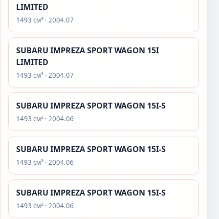
LIMITED
1493 см³ · 2004.07
SUBARU IMPREZA SPORT WAGON 15I
LIMITED
1493 см³ · 2004.07
SUBARU IMPREZA SPORT WAGON 15I-S
1493 см³ · 2004.06
SUBARU IMPREZA SPORT WAGON 15I-S
1493 см³ · 2004.06
SUBARU IMPREZA SPORT WAGON 15I-S
1493 см³ · 2004.06