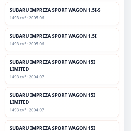
SUBARU IMPREZA SPORT WAGON 1.5I-S
1493 см³ · 2005.06
SUBARU IMPREZA SPORT WAGON 1.5I
1493 см³ · 2005.06
SUBARU IMPREZA SPORT WAGON 15I
LIMITED
1493 см³ · 2004.07
SUBARU IMPREZA SPORT WAGON 15I
LIMITED
1493 см³ · 2004.07
SUBARU IMPREZA SPORT WAGON 15I