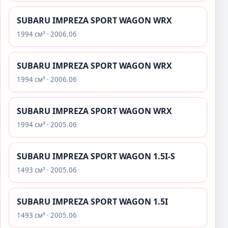
SUBARU IMPREZA SPORT WAGON WRX
1994 см³ · 2006.06
SUBARU IMPREZA SPORT WAGON WRX
1994 см³ · 2006.06
SUBARU IMPREZA SPORT WAGON WRX
1994 см³ · 2005.06
SUBARU IMPREZA SPORT WAGON 1.5I-S
1493 см³ · 2005.06
SUBARU IMPREZA SPORT WAGON 1.5I
1493 см³ · 2005.06