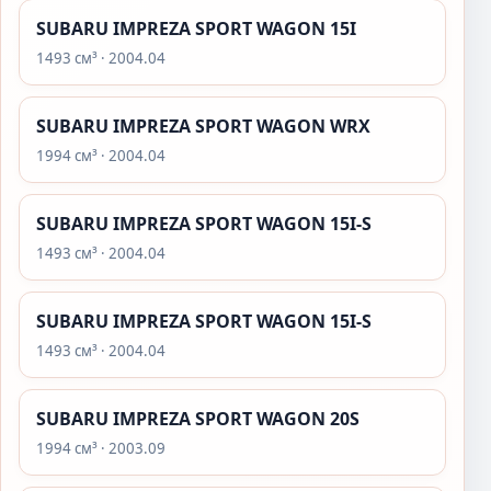
SUBARU IMPREZA SPORT WAGON 15I
1493 см³ · 2004.04
SUBARU IMPREZA SPORT WAGON WRX
1994 см³ · 2004.04
SUBARU IMPREZA SPORT WAGON 15I-S
1493 см³ · 2004.04
SUBARU IMPREZA SPORT WAGON 15I-S
1493 см³ · 2004.04
SUBARU IMPREZA SPORT WAGON 20S
1994 см³ · 2003.09