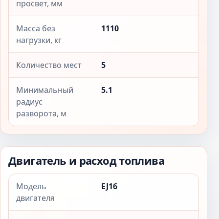
просвет, мм
Масса без
1110
нагрузки, кг
Количество мест
5
Минимальный
5.1
радиус
разворота, м
Двигатель и расход топлива
Модель
EJ16
двигателя