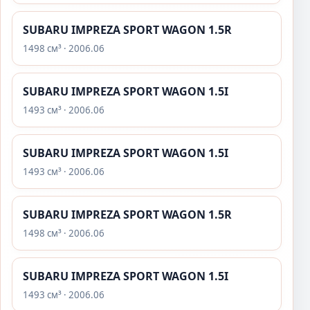
SUBARU IMPREZA SPORT WAGON 1.5R
1498 см³ · 2006.06
SUBARU IMPREZA SPORT WAGON 1.5I
1493 см³ · 2006.06
SUBARU IMPREZA SPORT WAGON 1.5I
1493 см³ · 2006.06
SUBARU IMPREZA SPORT WAGON 1.5R
1498 см³ · 2006.06
SUBARU IMPREZA SPORT WAGON 1.5I
1493 см³ · 2006.06