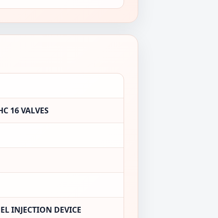
C 16 VALVES
EL INJECTION DEVICE