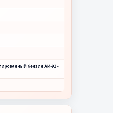
лированный бензин АИ-92 -