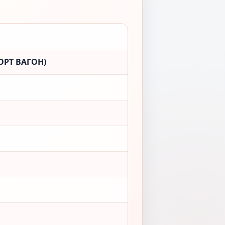
ОРТ ВАГОН)