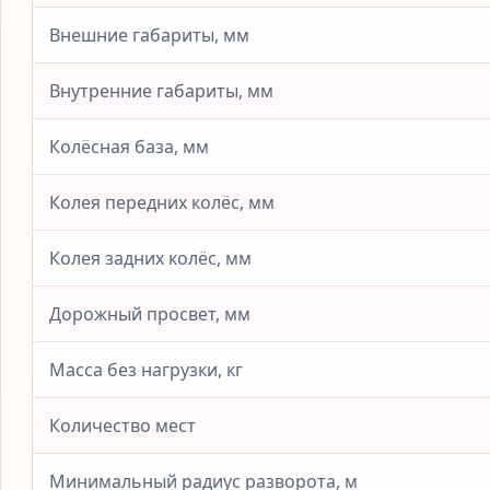
Внешние габариты, мм
Внутренние габариты, мм
Колёсная база, мм
Колея передних колёс, мм
Колея задних колёс, мм
Дорожный просвет, мм
Масса без нагрузки, кг
Количество мест
Минимальный радиус разворота, м