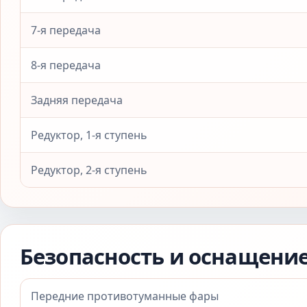
7-я передача
8-я передача
Задняя передача
Редуктор, 1-я ступень
Редуктор, 2-я ступень
Безопасность и оснащени
Передние противотуманные фары