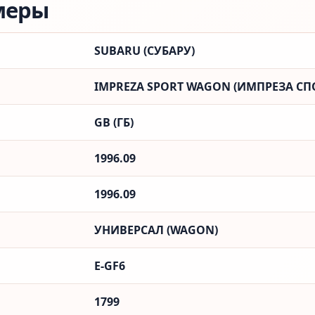
меры
SUBARU (СУБАРУ)
IMPREZA SPORT WAGON (ИМПРЕЗА СП
GB (ГБ)
1996.09
1996.09
УНИВЕРСАЛ (WAGON)
E-GF6
1799