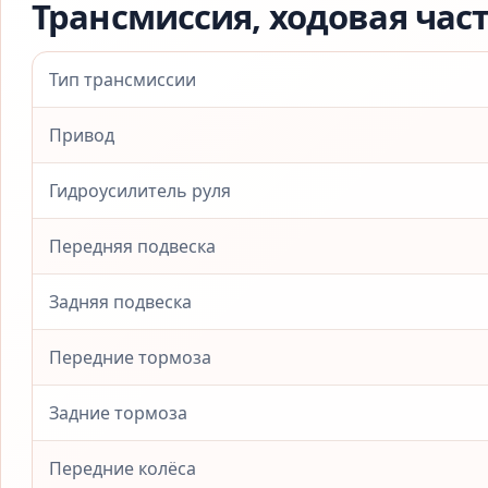
Трансмиссия, ходовая час
Тип трансмиссии
Привод
Гидроусилитель руля
Передняя подвеска
Задняя подвеска
Передние тормоза
Задние тормоза
Передние колёса