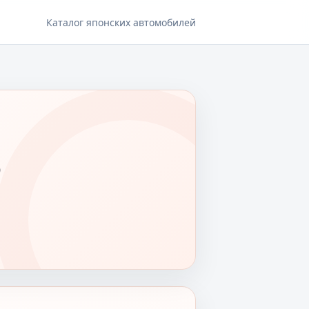
Каталог японских автомобилей
B