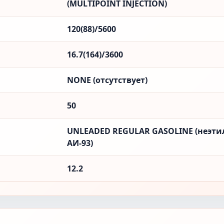
(MULTIPOINT INJECTION)
120(88)/5600
16.7(164)/3600
NONE (отсутствует)
50
UNLEADED REGULAR GASOLINE (неэти
АИ-93)
12.2