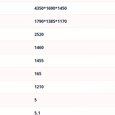
4350*1690*1450
1790*1385*1170
2520
1460
1455
165
1210
5
5.1