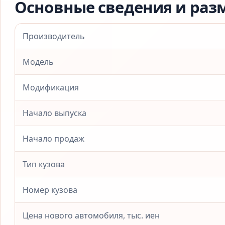
Основные сведения и раз
Производитель
Модель
Модификация
Начало выпуска
Начало продаж
Тип кузова
Номер кузова
Цена нового автомобиля, тыс. иен