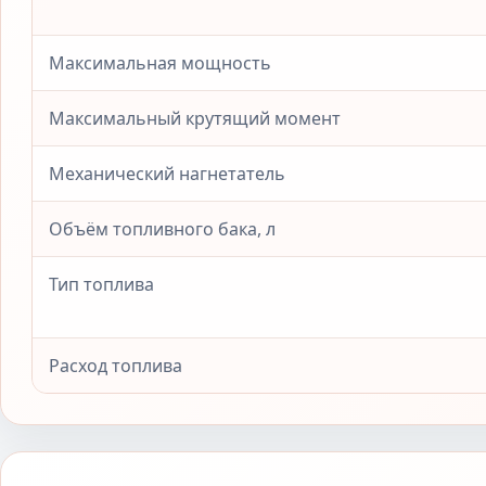
Максимальная мощность
Максимальный крутящий момент
Механический нагнетатель
Объём топливного бака, л
Тип топлива
Расход топлива