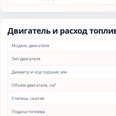
Двигатель и расход топли
Модель двигателя
Тип двигателя
Диаметр и ход поршня, мм
Объём двигателя, см³
Степень сжатия
Подача топлива