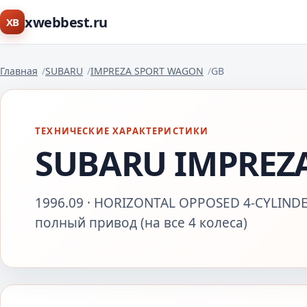
xwebbest.ru
XB
Главная
SUBARU
IMPREZA SPORT WAGON
GB
ТЕХНИЧЕСКИЕ ХАРАКТЕРИСТИКИ
SUBARU IMPREZ
1996.09 · HORIZONTAL OPPOSED 4-CYLINDE
полный привод (на все 4 колеса)