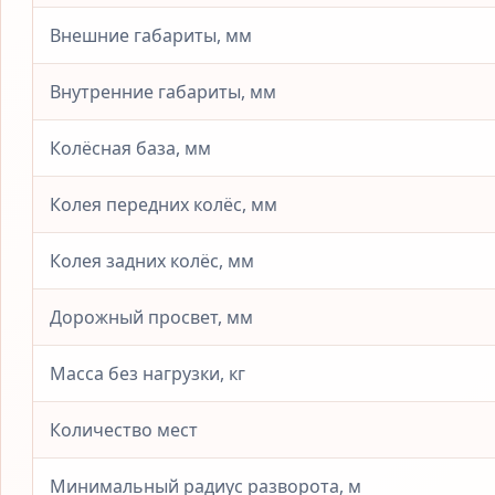
Внешние габариты, мм
Внутренние габариты, мм
Колёсная база, мм
Колея передних колёс, мм
Колея задних колёс, мм
Дорожный просвет, мм
Масса без нагрузки, кг
Количество мест
Минимальный радиус разворота, м