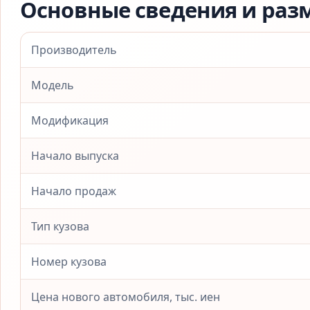
Основные сведения и раз
Производитель
Модель
Модификация
Начало выпуска
Начало продаж
Тип кузова
Номер кузова
Цена нового автомобиля, тыс. иен