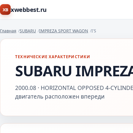
xwebbest.ru
XB
Главная
SUBARU
IMPREZA SPORT WAGON
I'S
ТЕХНИЧЕСКИЕ ХАРАКТЕРИСТИКИ
SUBARU IMPREZA
2000.08 · HORIZONTAL OPPOSED 4-CYLINDER
двигатель расположен впереди