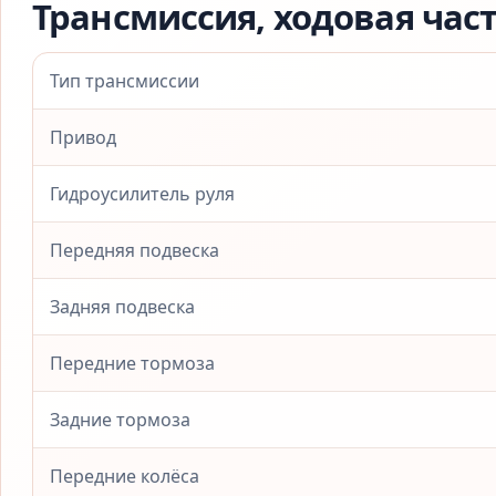
Трансмиссия, ходовая час
Тип трансмиссии
Привод
Гидроусилитель руля
Передняя подвеска
Задняя подвеска
Передние тормоза
Задние тормоза
Передние колёса