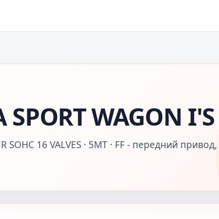
 SPORT WAGON I'S
 SOHC 16 VALVES · 5MT · FF - передний привод,