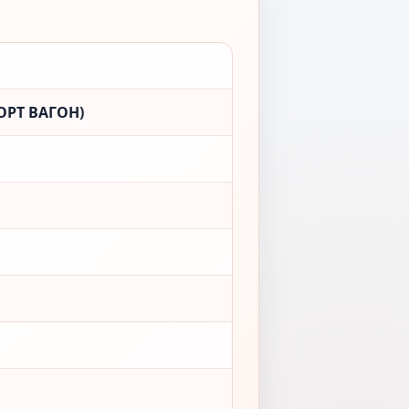
ОРТ ВАГОН)