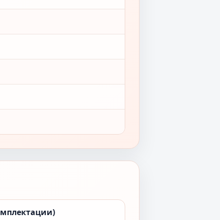
омплектации)