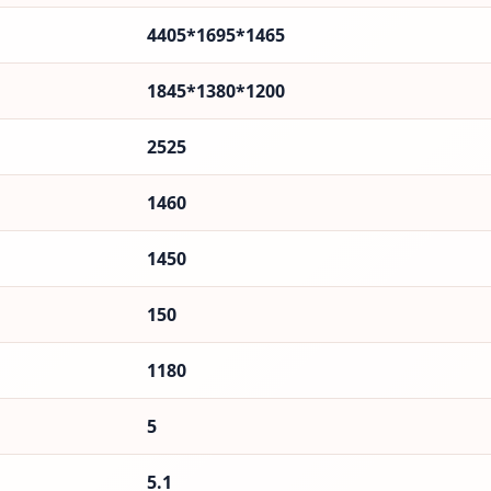
4405*1695*1465
1845*1380*1200
2525
1460
1450
150
1180
5
5.1