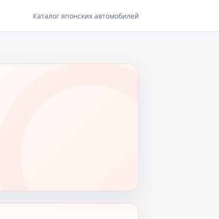
Каталог японских автомобилей