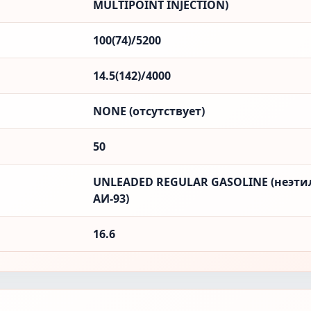
MULTIPOINT INJECTION)
100(74)/5200
14.5(142)/4000
NONE (отсутствует)
50
UNLEADED REGULAR GASOLINE (неэти
АИ-93)
16.6