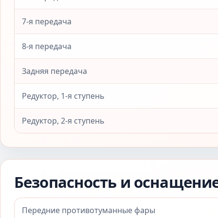
7-я передача
8-я передача
Задняя передача
Редуктор, 1-я ступень
Редуктор, 2-я ступень
Безопасность и оснащени
Передние противотуманные фары