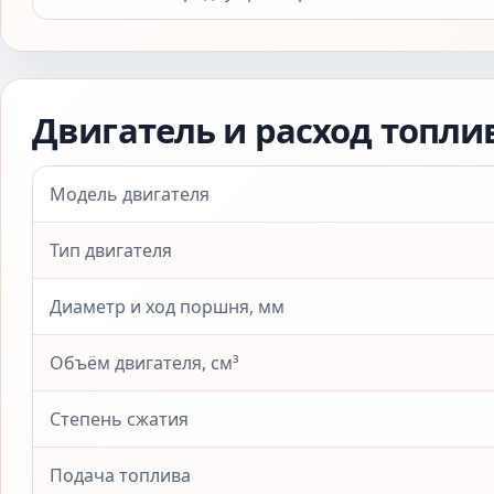
Двигатель и расход топли
Модель двигателя
Тип двигателя
Диаметр и ход поршня, мм
Объём двигателя, см³
Степень сжатия
Подача топлива