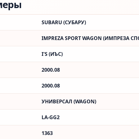
меры
SUBARU (СУБАРУ)
IMPREZA SPORT WAGON (ИМПРЕЗА СП
I'S (ИЪС)
2000.08
2000.08
УНИВЕРСАЛ (WAGON)
LA-GG2
1363