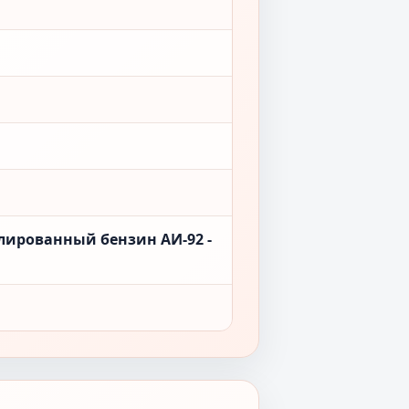
лированный бензин АИ-92 -