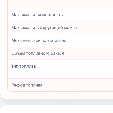
Максимальная мощность
Максимальный крутящий момент
Механический нагнетатель
Объём топливного бака, л
Тип топлива
Расход топлива