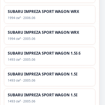
SUBARU IMPREZA SPORT WAGON WRX
1994 см³ · 2006.06
SUBARU IMPREZA SPORT WAGON WRX
1994 см³ · 2005.06
SUBARU IMPREZA SPORT WAGON 1.5I-S
1493 см³ · 2005.06
SUBARU IMPREZA SPORT WAGON 1.5I
1493 см³ · 2005.06
SUBARU IMPREZA SPORT WAGON 1.5I
1493 см³ · 2005.06