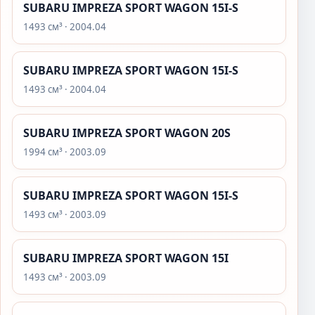
SUBARU IMPREZA SPORT WAGON 15I-S
1493 см³ · 2004.04
SUBARU IMPREZA SPORT WAGON 15I-S
1493 см³ · 2004.04
SUBARU IMPREZA SPORT WAGON 20S
1994 см³ · 2003.09
SUBARU IMPREZA SPORT WAGON 15I-S
1493 см³ · 2003.09
SUBARU IMPREZA SPORT WAGON 15I
1493 см³ · 2003.09