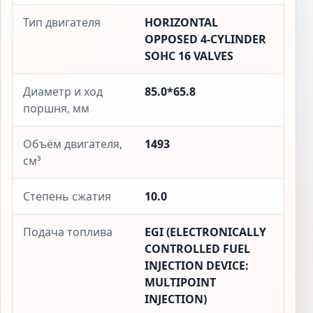
Тип двигателя
HORIZONTAL
OPPOSED 4-CYLINDER
SOHC 16 VALVES
Диаметр и ход
85.0*65.8
поршня, мм
Объём двигателя,
1493
см³
Степень сжатия
10.0
Подача топлива
EGI (ELECTRONICALLY
CONTROLLED FUEL
INJECTION DEVICE:
MULTIPOINT
INJECTION)