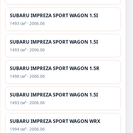
SUBARU IMPREZA SPORT WAGON 1.5I
1493 см³ · 2006.06
SUBARU IMPREZA SPORT WAGON 1.5I
1493 см³ · 2006.06
SUBARU IMPREZA SPORT WAGON 1.5R
1498 см³ · 2006.06
SUBARU IMPREZA SPORT WAGON 1.5I
1493 см³ · 2006.06
SUBARU IMPREZA SPORT WAGON WRX
1994 см³ · 2006.06