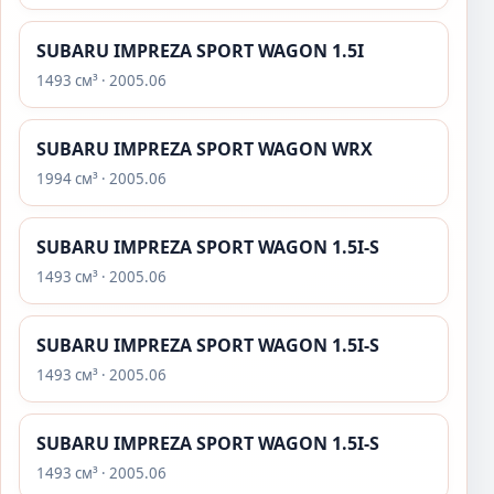
SUBARU IMPREZA SPORT WAGON 1.5I
1493 см³ · 2005.06
SUBARU IMPREZA SPORT WAGON WRX
1994 см³ · 2005.06
SUBARU IMPREZA SPORT WAGON 1.5I-S
1493 см³ · 2005.06
SUBARU IMPREZA SPORT WAGON 1.5I-S
1493 см³ · 2005.06
SUBARU IMPREZA SPORT WAGON 1.5I-S
1493 см³ · 2005.06