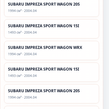
SUBARU IMPREZA SPORT WAGON 20S
1994 см³ · 2004.04
SUBARU IMPREZA SPORT WAGON 15I
1493 см³ · 2004.04
SUBARU IMPREZA SPORT WAGON WRX
1994 см³ · 2004.04
SUBARU IMPREZA SPORT WAGON 15I
1493 см³ · 2004.04
SUBARU IMPREZA SPORT WAGON 20S
1994 см³ · 2004.04