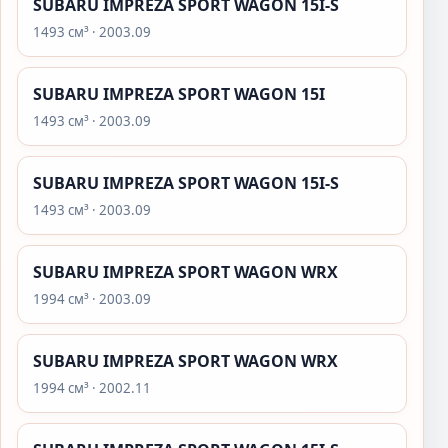
SUBARU IMPREZA SPORT WAGON 15I-S
1493 см³ · 2003.09
SUBARU IMPREZA SPORT WAGON 15I
1493 см³ · 2003.09
SUBARU IMPREZA SPORT WAGON 15I-S
1493 см³ · 2003.09
SUBARU IMPREZA SPORT WAGON WRX
1994 см³ · 2003.09
SUBARU IMPREZA SPORT WAGON WRX
1994 см³ · 2002.11