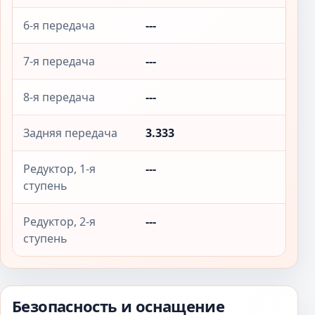
6-я передача
---
7-я передача
---
8-я передача
---
Задняя передача
3.333
Редуктор, 1-я
---
ступень
Редуктор, 2-я
---
ступень
Безопасность и оснащение