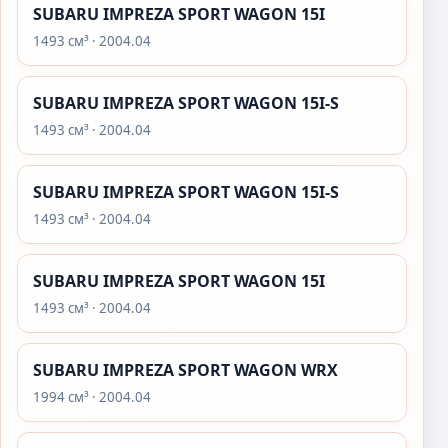
SUBARU IMPREZA SPORT WAGON 15I
1493 см³ · 2004.04
SUBARU IMPREZA SPORT WAGON 15I-S
1493 см³ · 2004.04
SUBARU IMPREZA SPORT WAGON 15I-S
1493 см³ · 2004.04
SUBARU IMPREZA SPORT WAGON 15I
1493 см³ · 2004.04
SUBARU IMPREZA SPORT WAGON WRX
1994 см³ · 2004.04