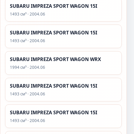
SUBARU IMPREZA SPORT WAGON 15I
1493 см³ · 2004.06
SUBARU IMPREZA SPORT WAGON 15I
1493 см³ · 2004.06
SUBARU IMPREZA SPORT WAGON WRX
1994 см³ · 2004.06
SUBARU IMPREZA SPORT WAGON 15I
1493 см³ · 2004.06
SUBARU IMPREZA SPORT WAGON 15I
1493 см³ · 2004.06