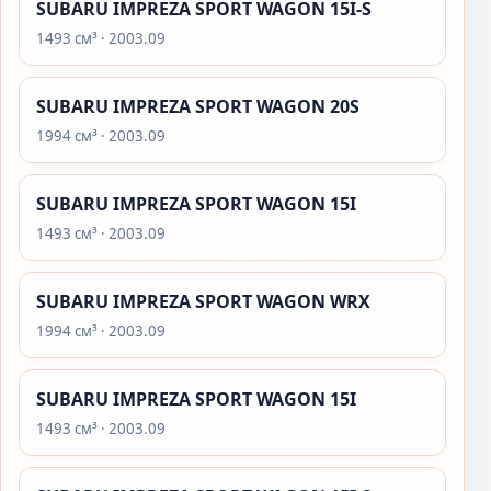
SUBARU IMPREZA SPORT WAGON 15I-S
1493 см³ · 2003.09
SUBARU IMPREZA SPORT WAGON 20S
1994 см³ · 2003.09
SUBARU IMPREZA SPORT WAGON 15I
1493 см³ · 2003.09
SUBARU IMPREZA SPORT WAGON WRX
1994 см³ · 2003.09
SUBARU IMPREZA SPORT WAGON 15I
1493 см³ · 2003.09