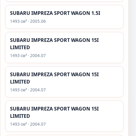
SUBARU IMPREZA SPORT WAGON 1.5I
1493 см³ · 2005.06
SUBARU IMPREZA SPORT WAGON 15I
LIMITED
1493 см³ · 2004.07
SUBARU IMPREZA SPORT WAGON 15I
LIMITED
1493 см³ · 2004.07
SUBARU IMPREZA SPORT WAGON 15I
LIMITED
1493 см³ · 2004.07