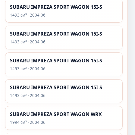
SUBARU IMPREZA SPORT WAGON 15I-S
1493 см³ · 2004.06
SUBARU IMPREZA SPORT WAGON 15I-S
1493 см³ · 2004.06
SUBARU IMPREZA SPORT WAGON 15I-S
1493 см³ · 2004.06
SUBARU IMPREZA SPORT WAGON 15I-S
1493 см³ · 2004.06
SUBARU IMPREZA SPORT WAGON WRX
1994 см³ · 2004.06