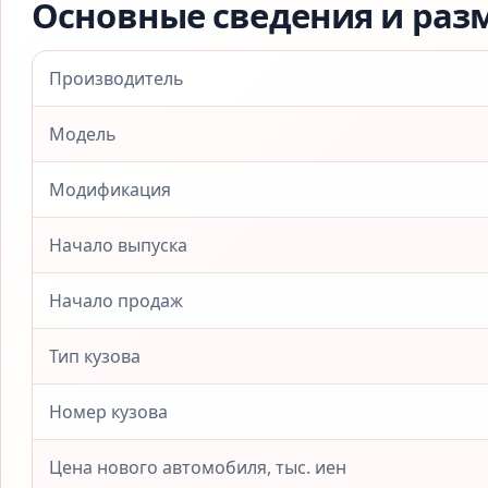
Основные сведения и раз
Производитель
Модель
Модификация
Начало выпуска
Начало продаж
Тип кузова
Номер кузова
Цена нового автомобиля, тыс. иен