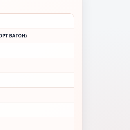
ОРТ ВАГОН)