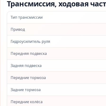
Трансмиссия, ходовая час
Тип трансмиссии
Привод
Гидроусилитель руля
Передняя подвеска
Задняя подвеска
Передние тормоза
Задние тормоза
Передние колёса