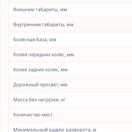
Внешние габариты, мм
Внутренние габариты, мм
Колёсная база, мм
Колея передних колёс, мм
Колея задних колёс, мм
Дорожный просвет, мм
Масса без нагрузки, кг
Количество мест
Минимальный радиус разворота, м