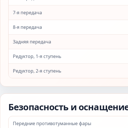
7-я передача
8-я передача
Задняя передача
Редуктор, 1-я ступень
Редуктор, 2-я ступень
Безопасность и оснащени
Передние противотуманные фары