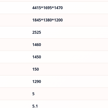
4415*1695*1470
1845*1380*1200
2525
1460
1450
150
1290
5
5.1