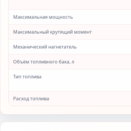
Максимальная мощность
Максимальный крутящий момент
Механический нагнетатель
Объём топливного бака, л
Тип топлива
Расход топлива