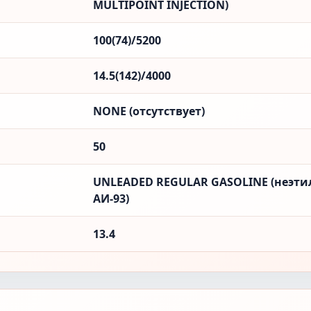
MULTIPOINT INJECTION)
100(74)/5200
14.5(142)/4000
NONE (отсутствует)
50
UNLEADED REGULAR GASOLINE (неэти
АИ-93)
13.4