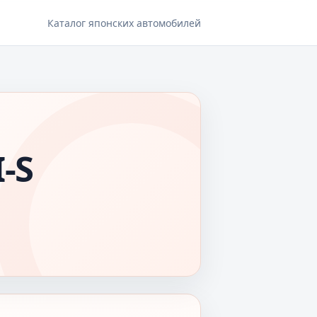
Каталог японских автомобилей
-S