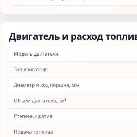
Двигатель и расход топли
Модель двигателя
Тип двигателя
Диаметр и ход поршня, мм
Объём двигателя, см³
Степень сжатия
Подача топлива