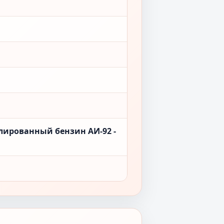
лированный бензин АИ-92 -