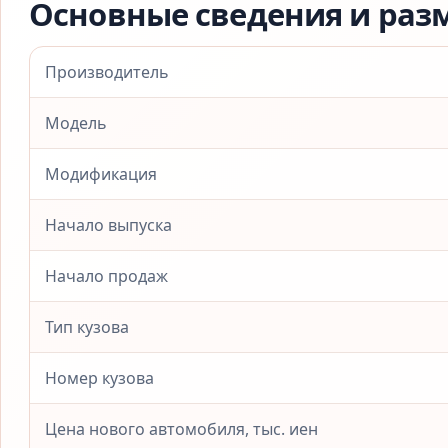
Основные сведения и раз
Производитель
Модель
Модификация
Начало выпуска
Начало продаж
Тип кузова
Номер кузова
Цена нового автомобиля, тыс. иен