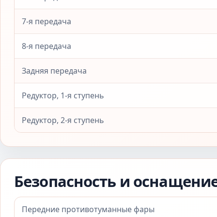
7-я передача
8-я передача
Задняя передача
Редуктор, 1-я ступень
Редуктор, 2-я ступень
Безопасность и оснащени
Передние противотуманные фары