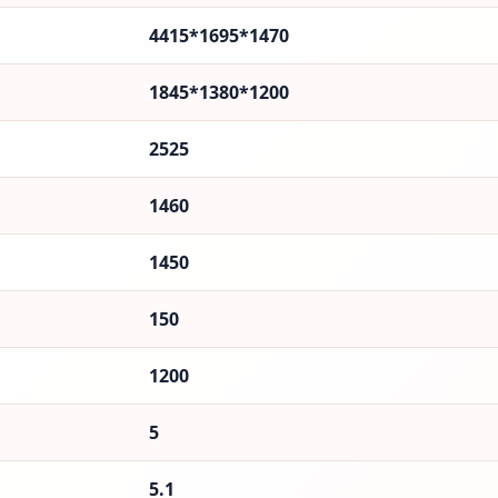
4415*1695*1470
1845*1380*1200
2525
1460
1450
150
1200
5
5.1