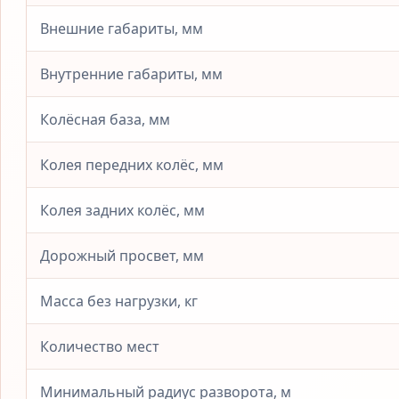
Внешние габариты, мм
Внутренние габариты, мм
Колёсная база, мм
Колея передних колёс, мм
Колея задних колёс, мм
Дорожный просвет, мм
Масса без нагрузки, кг
Количество мест
Минимальный радиус разворота, м