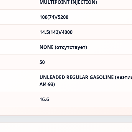
MULTIPOINT INJECTION)
100(74)/5200
14.5(142)/4000
NONE (отсутствует)
50
UNLEADED REGULAR GASOLINE (неэти
АИ-93)
16.6