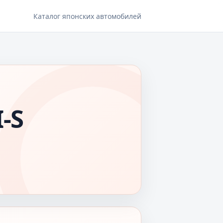
Каталог японских автомобилей
-S