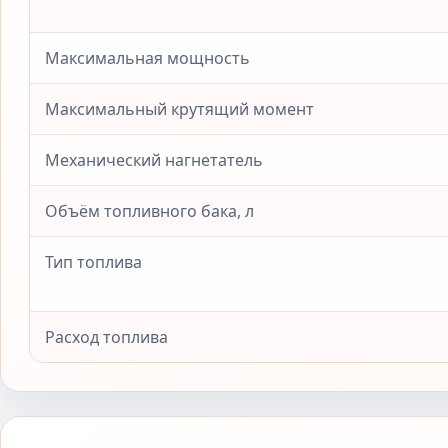
Максимальная мощность
Максимальный крутящий момент
Механический нагнетатель
Объём топливного бака, л
Тип топлива
Расход топлива