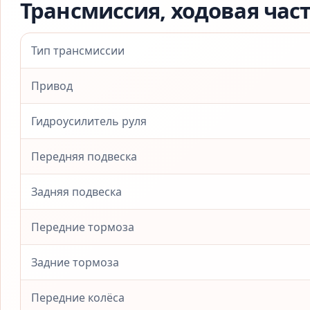
Трансмиссия, ходовая час
Тип трансмиссии
Привод
Гидроусилитель руля
Передняя подвеска
Задняя подвеска
Передние тормоза
Задние тормоза
Передние колёса