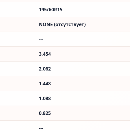
195/60R15
NONE (отсутствует)
---
3.454
2.062
1.448
1.088
0.825
---