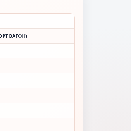
ОРТ ВАГОН)