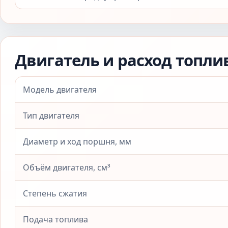
Двигатель и расход топли
Модель двигателя
Тип двигателя
Диаметр и ход поршня, мм
Объём двигателя, см³
Степень сжатия
Подача топлива