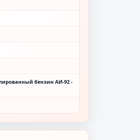
лированный бензин АИ-92 -